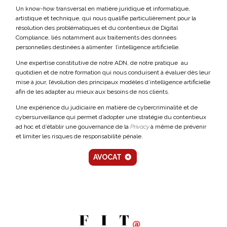
Un know-how transversal en matière juridique et informatique,
artistique et technique, qui nous qualifie particulièrement pour la
résolution des problématiques et du contentieux de Digital
Compliance, liés notamment aux traitements des données
personnelles destinées à alimenter l’intelligence artificielle.
Une expertise constitutive de notre ADN, de notre pratique au
quotidien et de notre formation qui nous conduisent à évaluer dès leur
mise à jour, l’évolution des principaux modèles d’intelligence artificielle
afin de les adapter au mieux aux besoins de nos clients.
Une expérience du judiciaire en matière de cybercriminalité et de
cybersurveillance qui permet d’adopter une stratégie du contentieux
ad hoc et d’établir une gouvernance de la
Privacy
à même de prévenir
et limiter les risques de responsabilité pénale.
AVOCAT