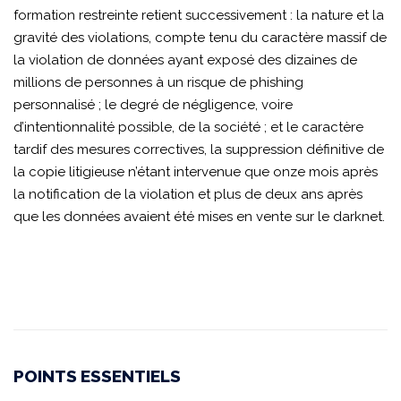
formation restreinte retient successivement : la nature et la
gravité des violations, compte tenu du caractère massif de
la violation de données ayant exposé des dizaines de
millions de personnes à un risque de phishing
personnalisé ; le degré de négligence, voire
d’intentionnalité possible, de la société ; et le caractère
tardif des mesures correctives, la suppression définitive de
la copie litigieuse n’étant intervenue que onze mois après
la notification de la violation et plus de deux ans après
que les données avaient été mises en vente sur le darknet.
POINTS ESSENTIELS