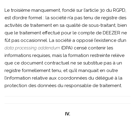
Le troisième manquement, fondé sur l’article 30 du RGPD,
est d’ordre formel : la société n’a pas tenu de registre des
activités de traitement en sa qualité de sous-traitant, bien
que le traitement effectué pour le compte de DEEZER ne
fût pas occasionnel. La société a opposé l’existence d’un
data processing addendum
(DPA) censé contenir les
informations requises, mais la formation restreinte relève
que ce document contractuel ne se substitue pas à un
registre formellement tenu, et qu’il manquait en outre
l’information relative aux coordonnées du délégué à la
protection des données du responsable de traitement.
IV.