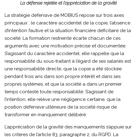
La défense rejetée et l’appréciation de la gravité
La stratégie défensive de MOBIUS repose sur trois axes
principaux : le caractère accidentel de la copie, l’absence
d’intention fautive et la situation financière déficitaire de la
société. La formation restreinte écarte chacun de ces
arguments avec une motivation précise et documentée.
S’agissant du caractère accidentel, elle rappelle que la
responsabilité du sous-traitant à l’égard de ses salariés est
une responsabilité directe, que la copie a été stockée
pendant trois ans dans son propre intérêt et dans ses
propres systèmes, et que la société a dans un premier
temps contesté toute responsabilité. S’agissant de
l’intention, elle relève une négligence certaine, que la
position défensive ultérieure de la société risque de
transformer en manquement délibéré.
L’appréciation de la gravité des manquements s’appuie sur
les critères de l’article 83, paragraphe 2, du RGPD. La