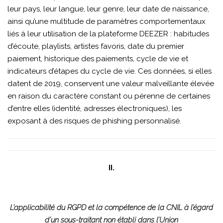
leur pays, leur langue, leur genre, leur date de naissance,
ainsi qu’une multitude de paramètres comportementaux
liés à leur utilisation de la plateforme DEEZER : habitudes
d’écoute, playlists, artistes favoris, date du premier
paiement, historique des paiements, cycle de vie et
indicateurs d’étapes du cycle de vie. Ces données, si elles
datent de 2019, conservent une valeur malveillante élevée
en raison du caractère constant ou pérenne de certaines
d’entre elles (identité, adresses électroniques), les
exposant à des risques de phishing personnalisé.
II.
L’applicabilité du RGPD et la compétence de la CNIL à l’égard
d’un sous-traitant non établi dans l’Union