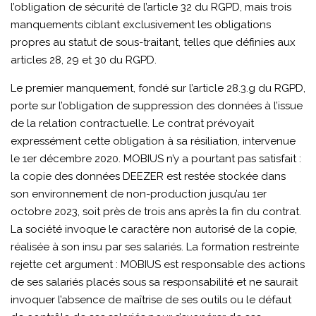
l’obligation de sécurité de l’article 32 du RGPD, mais trois
manquements ciblant exclusivement les obligations
propres au statut de sous-traitant, telles que définies aux
articles 28, 29 et 30 du RGPD.
Le premier manquement, fondé sur l’article 28.3.g du RGPD,
porte sur l’obligation de suppression des données à l’issue
de la relation contractuelle. Le contrat prévoyait
expressément cette obligation à sa résiliation, intervenue
le 1er décembre 2020. MOBIUS n’y a pourtant pas satisfait :
la copie des données DEEZER est restée stockée dans
son environnement de non-production jusqu’au 1er
octobre 2023, soit près de trois ans après la fin du contrat.
La société invoque le caractère non autorisé de la copie,
réalisée à son insu par ses salariés. La formation restreinte
rejette cet argument : MOBIUS est responsable des actions
de ses salariés placés sous sa responsabilité et ne saurait
invoquer l’absence de maîtrise de ses outils ou le défaut