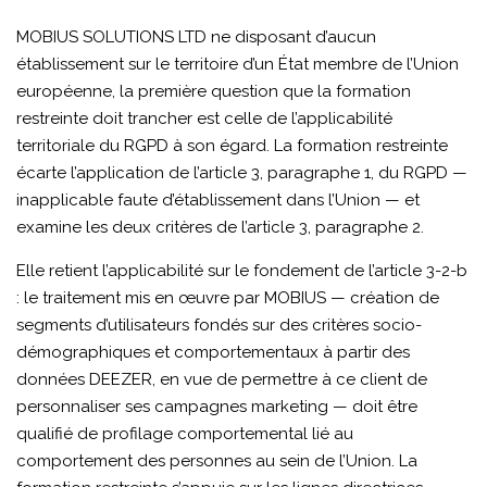
MOBIUS SOLUTIONS LTD ne disposant d’aucun
établissement sur le territoire d’un État membre de l’Union
européenne, la première question que la formation
restreinte doit trancher est celle de l’applicabilité
territoriale du RGPD à son égard. La formation restreinte
écarte l’application de l’article 3, paragraphe 1, du RGPD —
inapplicable faute d’établissement dans l’Union — et
examine les deux critères de l’article 3, paragraphe 2.
Elle retient l’applicabilité sur le fondement de l’article 3-2-b
: le traitement mis en œuvre par MOBIUS — création de
segments d’utilisateurs fondés sur des critères socio-
démographiques et comportementaux à partir des
données DEEZER, en vue de permettre à ce client de
personnaliser ses campagnes marketing — doit être
qualifié de profilage comportemental lié au
comportement des personnes au sein de l’Union. La