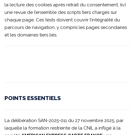
la lecture des cookies après retrait du consentement, (iv)
une revue de l’ensemble des scripts tiers chargés sur
chaque page. Ces tests doivent couvrir l’intégralité du
parcours de navigation, y compris les pages secondaires
et les domaines tiers liés.
POINTS ESSENTIELS
La délibération SAN-2025-011 du 27 novembre 2025, par
laquelle la formation restreinte de la CNIL a infligé à la