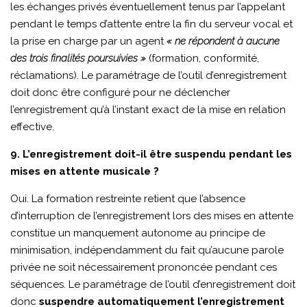
les échanges privés éventuellement tenus par l’appelant
pendant le temps d’attente entre la fin du serveur vocal et
la prise en charge par un agent
« ne répondent à aucune
des trois finalités poursuivies »
(formation, conformité,
réclamations). Le paramétrage de l’outil d’enregistrement
doit donc être configuré pour ne déclencher
l’enregistrement qu’à l’instant exact de la mise en relation
effective.
9. L’enregistrement doit-il être suspendu pendant les
mises en attente musicale ?
Oui. La formation restreinte retient que l’absence
d’interruption de l’enregistrement lors des mises en attente
constitue un manquement autonome au principe de
minimisation, indépendamment du fait qu’aucune parole
privée ne soit nécessairement prononcée pendant ces
séquences. Le paramétrage de l’outil d’enregistrement doit
donc
suspendre automatiquement l’enregistrement