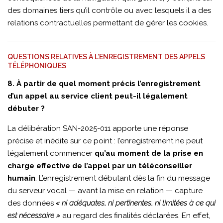
des domaines tiers qu’il contrôle ou avec lesquels il a des
relations contractuelles permettant de gérer les cookies.
QUESTIONS RELATIVES À L’ENREGISTREMENT DES APPELS
TÉLÉPHONIQUES
8. À partir de quel moment précis l’enregistrement
d’un appel au service client peut-il légalement
débuter ?
La délibération SAN-2025-011 apporte une réponse
précise et inédite sur ce point : l’enregistrement ne peut
légalement commencer
qu’au moment de la prise en
charge effective de l’appel par un téléconseiller
humain
. L’enregistrement débutant dès la fin du message
du serveur vocal — avant la mise en relation — capture
des données
« ni adéquates, ni pertinentes, ni limitées à ce qui
est nécessaire »
au regard des finalités déclarées. En effet,