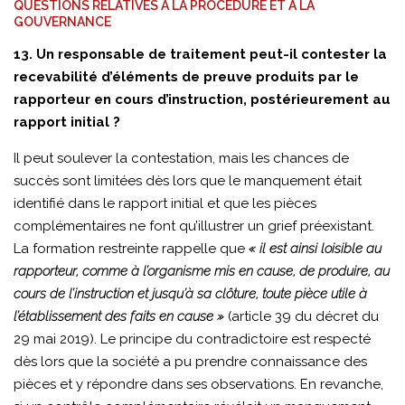
QUESTIONS RELATIVES À LA PROCÉDURE ET À LA
GOUVERNANCE
13. Un responsable de traitement peut-il contester la
recevabilité d’éléments de preuve produits par le
rapporteur en cours d’instruction, postérieurement au
rapport initial ?
Il peut soulever la contestation, mais les chances de
succès sont limitées dès lors que le manquement était
identifié dans le rapport initial et que les pièces
complémentaires ne font qu’illustrer un grief préexistant.
La formation restreinte rappelle que
« il est ainsi loisible au
rapporteur, comme à l’organisme mis en cause, de produire, au
cours de l’instruction et jusqu’à sa clôture, toute pièce utile à
l’établissement des faits en cause »
(article 39 du décret du
29 mai 2019). Le principe du contradictoire est respecté
dès lors que la société a pu prendre connaissance des
pièces et y répondre dans ses observations. En revanche,