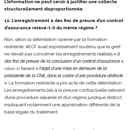
L’information ne peut servir à justifier une collecte
structurellement disproportionnée
.
12. L’enregistrement à des fins de preuve d’un contrat
d’assurance relève-t-il du même régime ?
Non, selon la délimitation opérée par la formation
restreinte. AECF avait expressément soutenu que le grief
ne devait pas concerner les enregistrements réalisés
« à
des fins de preuve de la conclusion d’un contrat d’assurance »
,
ceux-ci faisant
« l’objet d’une mise en demeure de la
présidente de la CNIL dans le cadre d’une procédure distincte
»
. La formation restreinte a pris acte de cette délimitation.
Les enregistrements liés à la preuve contractuelle relèvent
d’une procédure séparée et d’un régime juridique distinct,
impliquant notamment une appréciation différente de la
base légale du traitement.