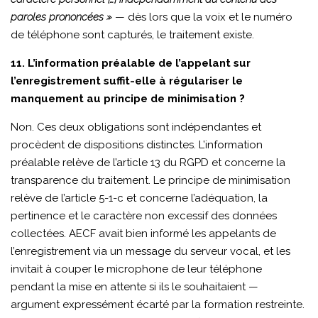
paroles prononcées »
— dès lors que la voix et le numéro
de téléphone sont capturés, le traitement existe.
11. L’information préalable de l’appelant sur
l’enregistrement suffit-elle à régulariser le
manquement au principe de minimisation ?
Non. Ces deux obligations sont indépendantes et
procèdent de dispositions distinctes. L’information
préalable relève de l’article 13 du RGPD et concerne la
transparence du traitement. Le principe de minimisation
relève de l’article 5-1-c et concerne l’adéquation, la
pertinence et le caractère non excessif des données
collectées. AECF avait bien informé les appelants de
l’enregistrement via un message du serveur vocal, et les
invitait à couper le microphone de leur téléphone
pendant la mise en attente si ils le souhaitaient —
argument expressément écarté par la formation restreinte.