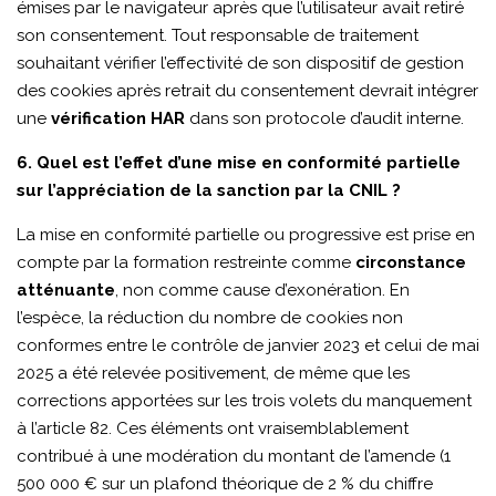
émises par le navigateur après que l’utilisateur avait retiré
son consentement. Tout responsable de traitement
souhaitant vérifier l’effectivité de son dispositif de gestion
des cookies après retrait du consentement devrait intégrer
une
vérification HAR
dans son protocole d’audit interne.
6. Quel est l’effet d’une mise en conformité partielle
sur l’appréciation de la sanction par la CNIL ?
La mise en conformité partielle ou progressive est prise en
compte par la formation restreinte comme
circonstance
atténuante
, non comme cause d’exonération. En
l’espèce, la réduction du nombre de cookies non
conformes entre le contrôle de janvier 2023 et celui de mai
2025 a été relevée positivement, de même que les
corrections apportées sur les trois volets du manquement
à l’article 82. Ces éléments ont vraisemblablement
contribué à une modération du montant de l’amende (1
500 000 € sur un plafond théorique de 2 % du chiffre