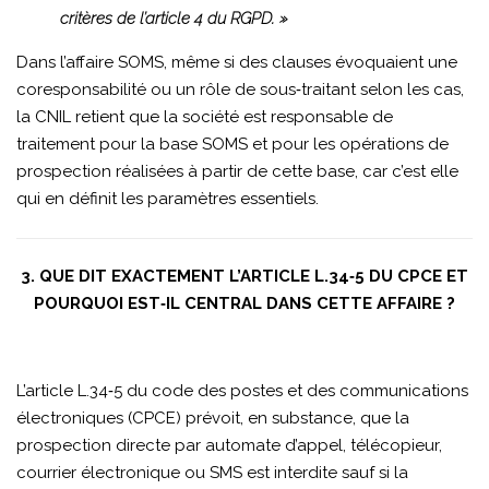
critères de l’article 4 du RGPD. »
Dans l’affaire SOMS, même si des clauses évoquaient une
coresponsabilité ou un rôle de sous‑traitant selon les cas,
la CNIL retient que la société est responsable de
traitement pour la base SOMS et pour les opérations de
prospection réalisées à partir de cette base, car c’est elle
qui en définit les paramètres essentiels.
3. QUE DIT EXACTEMENT L’ARTICLE L.34‑5 DU CPCE ET
POURQUOI EST‑IL CENTRAL DANS CETTE AFFAIRE ?
L’article L.34‑5 du code des postes et des communications
électroniques (CPCE) prévoit, en substance, que la
prospection directe par automate d’appel, télécopieur,
courrier électronique ou SMS est interdite sauf si la