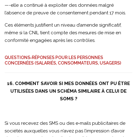
—-elle a continué à exploiter des données malgré
l’absence de preuve de consentement pendant 17 mois.
Ces éléments justifient un niveau d’amende significatif,
même si la CNIL tient compte des mesures de mise en
conformité engagées après les contrôles.
QUESTIONS‑RÉPONSES POUR LES PERSONNES
CONCERNÉES (SALARIÉS, CONSOMMATEURS, USAGERS)
16. COMMENT SAVOIR SI MES DONNÉES ONT PU ÊTRE
UTILISÉES DANS UN SCHÉMA SIMILAIRE À CELUI DE
SOMS ?
Si vous recevez des SMS ou des e‑mails publicitaires de
sociétés auxquelles vous n’avez pas l’impression d’avoir