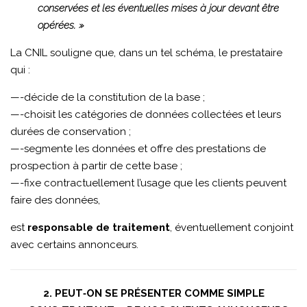
conservées et les éventuelles mises à jour devant être
opérées. »
La CNIL souligne que, dans un tel schéma, le prestataire
qui :
—-décide de la constitution de la base ;
—-choisit les catégories de données collectées et leurs
durées de conservation ;
—-segmente les données et offre des prestations de
prospection à partir de cette base ;
—-fixe contractuellement l’usage que les clients peuvent
faire des données,
est
responsable de traitement
, éventuellement conjoint
avec certains annonceurs.
2. PEUT‑ON SE PRÉSENTER COMME SIMPLE