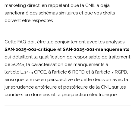
marketing direct, en rappelant que la CNIL a déjà
sanctionné des schémas similaires et que vos droits
doivent être respectés.
Cette FAQ doit être lue conjointement avec les analyses
SAN‑2025‑001‑critique
et
SAN‑2025‑001‑manquements
,
qui détaillent la qualification de responsable de traitement
de SOMS, la caractérisation des manquements à
l’article L.34‑5 CPCE, à l’article 6 RGPD et à l’article 7 RGPD,
ainsi que la mise en perspective de cette décision avec la
jurisprudence antérieure et postérieure de la CNIL sur les
courtiers en données et la prospection électronique.