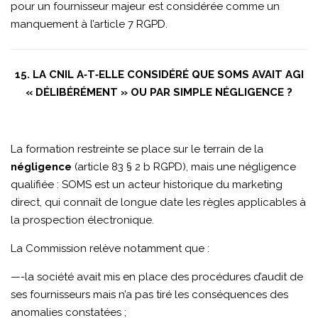
pour un fournisseur majeur est considérée comme un
manquement à l’article 7 RGPD.
15. LA CNIL A‑T‑ELLE CONSIDÉRÉ QUE SOMS AVAIT AGI
« DÉLIBÉRÉMENT » OU PAR SIMPLE NÉGLIGENCE ?
La formation restreinte se place sur le terrain de la
négligence
(article 83 § 2 b RGPD), mais une négligence
qualifiée : SOMS est un acteur historique du marketing
direct, qui connaît de longue date les règles applicables à
la prospection électronique.
La Commission relève notamment que :
—-la société avait mis en place des procédures d’audit de
ses fournisseurs mais n’a pas tiré les conséquences des
anomalies constatées ;