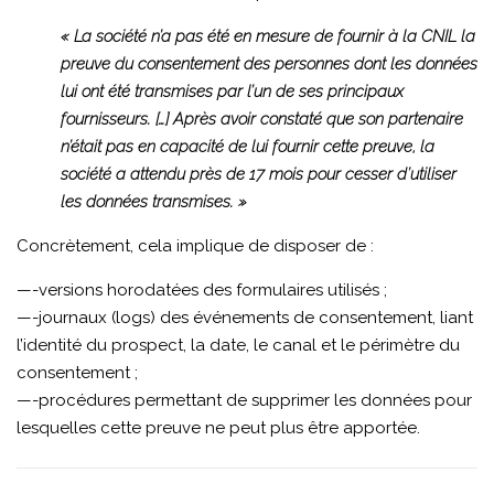
« La société n’a pas été en mesure de fournir à la CNIL la
preuve du consentement des personnes dont les données
lui ont été transmises par l’un de ses principaux
fournisseurs. […] Après avoir constaté que son partenaire
n’était pas en capacité de lui fournir cette preuve, la
société a attendu près de 17 mois pour cesser d’utiliser
les données transmises. »
Concrètement, cela implique de disposer de :
—-versions horodatées des formulaires utilisés ;
—-journaux (logs) des événements de consentement, liant
l’identité du prospect, la date, le canal et le périmètre du
consentement ;
—-procédures permettant de supprimer les données pour
lesquelles cette preuve ne peut plus être apportée.