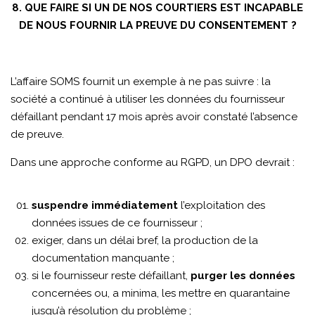
8. QUE FAIRE SI UN DE NOS COURTIERS EST INCAPABLE
DE NOUS FOURNIR LA PREUVE DU CONSENTEMENT ?
L’affaire SOMS fournit un exemple à ne pas suivre : la
société a continué à utiliser les données du fournisseur
défaillant pendant 17 mois après avoir constaté l’absence
de preuve.
Dans une approche conforme au RGPD, un DPO devrait :
suspendre immédiatement
l’exploitation des
données issues de ce fournisseur ;
exiger, dans un délai bref, la production de la
documentation manquante ;
si le fournisseur reste défaillant,
purger les données
concernées ou, a minima, les mettre en quarantaine
jusqu’à résolution du problème ;