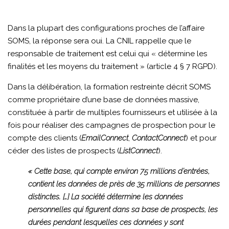
Dans la plupart des configurations proches de l’affaire
SOMS, la réponse sera oui. La CNIL rappelle que le
responsable de traitement est celui qui « détermine les
finalités et les moyens du traitement » (article 4 § 7 RGPD).
Dans la délibération, la formation restreinte décrit SOMS
comme propriétaire d’une base de données massive,
constituée à partir de multiples fournisseurs et utilisée à la
fois pour réaliser des campagnes de prospection pour le
compte des clients (
EmailConnect
,
ContactConnect
) et pour
céder des listes de prospects (
ListConnect
).
« Cette base, qui compte environ 75 millions d’entrées,
contient les données de près de 35 millions de personnes
distinctes. […] La société détermine les données
personnelles qui figurent dans sa base de prospects, les
durées pendant lesquelles ces données y sont