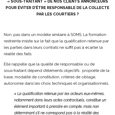
« SOUS‑TRAITANT » DE NOS CLIENTS ANNONCEURS
POUR ÉVITER D’ÊTRE RESPONSABLE DE LA COLLECTE
PAR LES COURTIERS ?
Non, pas dans un modèle similaire à SOMS. La formation
restreinte insiste sur le fait que la qualification retenue par
les parties dans leurs contrats ne suffit pas à écarter la
réalité des faits.
Elle rappelle que la qualité de responsable ou de
sous‑traitant dépend d’éléments objectifs : propriété de la
base, modalité de constitution, critères de ciblage,
autonomie dans les choix techniques et organisationnels.
« La qualification retenue par les acteurs eux‑mêmes,
notamment dans leurs actes contractuels, constitue un
élément important à prendre en compte, mais non
déterminant s’il ne correspond pas à la réalité des