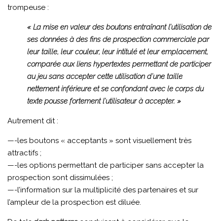
trompeuse :
« La mise en valeur des boutons entraînant l’utilisation de
ses données à des fins de prospection commerciale par
leur taille, leur couleur, leur intitulé et leur emplacement,
comparée aux liens hypertextes permettant de participer
au jeu sans accepter cette utilisation d’une taille
nettement inférieure et se confondant avec le corps du
texte pousse fortement l’utilisateur à accepter. »
Autrement dit :
—-les boutons « acceptants » sont visuellement très
attractifs ;
—-les options permettant de participer sans accepter la
prospection sont dissimulées ;
—-l’information sur la multiplicité des partenaires et sur
l’ampleur de la prospection est diluée.