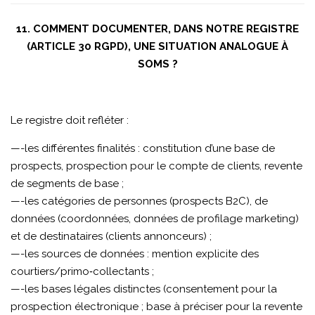
11. COMMENT DOCUMENTER, DANS NOTRE REGISTRE
(ARTICLE 30 RGPD), UNE SITUATION ANALOGUE À
SOMS ?
Le registre doit refléter :
—-les différentes finalités : constitution d’une base de
prospects, prospection pour le compte de clients, revente
de segments de base ;
—-les catégories de personnes (prospects B2C), de
données (coordonnées, données de profilage marketing)
et de destinataires (clients annonceurs) ;
—-les sources de données : mention explicite des
courtiers/primo‑collectants ;
—-les bases légales distinctes (consentement pour la
prospection électronique ; base à préciser pour la revente