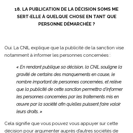
18. LA PUBLICATION DE LA DÉCISION SOMS ME
SERT‑ELLE À QUELQUE CHOSE EN TANT QUE
PERSONNE DÉMARCHÉE ?
Oui. La CNIL explique que la publicité de la sanction vise
notamment à informer les personnes concernées :
« En rendant publique sa décision, la CNIL souligne la
gravité de certains des manquements en cause, le
nombre important de personnes concernées, et relève
que la publicité de cette sanction permettra d’informer
les personnes concernées par les traitements mis en
œuvre par la société afin qu’elles puissent faire valoir
leurs droits. »
Cela signifie que vous pouvez vous appuyer sur cette
décision pour argumenter auprès d’autres sociétés de