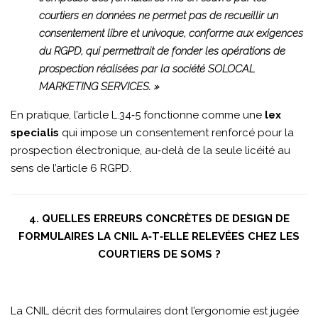
courtiers en données ne permet pas de recueillir un
consentement libre et univoque, conforme aux exigences
du RGPD, qui permettrait de fonder les opérations de
prospection réalisées par la société SOLOCAL
MARKETING SERVICES. »
En pratique, l’article L.34‑5 fonctionne comme une
lex
specialis
qui impose un consentement renforcé pour la
prospection électronique, au‑delà de la seule licéité au
sens de l’article 6 RGPD.
4. QUELLES ERREURS CONCRÈTES DE DESIGN DE
FORMULAIRES LA CNIL A‑T‑ELLE RELEVÉES CHEZ LES
COURTIERS DE SOMS ?
La CNIL décrit des formulaires dont l’ergonomie est jugée