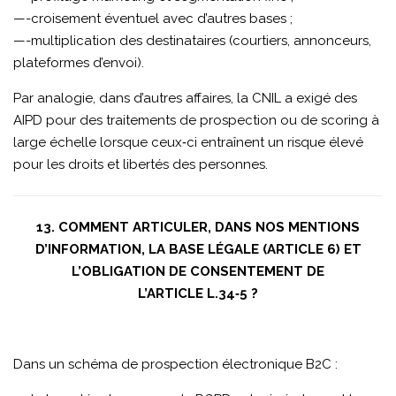
—-croisement éventuel avec d’autres bases ;
—-multiplication des destinataires (courtiers, annonceurs,
plateformes d’envoi).
Par analogie, dans d’autres affaires, la CNIL a exigé des
AIPD pour des traitements de prospection ou de scoring à
large échelle lorsque ceux‑ci entraînent un risque élevé
pour les droits et libertés des personnes.
13. COMMENT ARTICULER, DANS NOS MENTIONS
D’INFORMATION, LA BASE LÉGALE (ARTICLE 6) ET
L’OBLIGATION DE CONSENTEMENT DE
L’ARTICLE L.34‑5 ?
Dans un schéma de prospection électronique B2C :