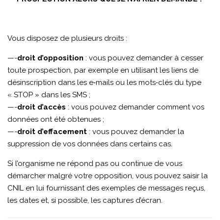
Vous disposez de plusieurs droits :
—-
droit d’opposition
: vous pouvez demander à cesser
toute prospection, par exemple en utilisant les liens de
désinscription dans les e‑mails ou les mots‑clés du type
« STOP » dans les SMS ;
—-
droit d’accès
: vous pouvez demander comment vos
données ont été obtenues ;
—-
droit d’effacement
: vous pouvez demander la
suppression de vos données dans certains cas.
Si l’organisme ne répond pas ou continue de vous
démarcher malgré votre opposition, vous pouvez saisir la
CNIL en lui fournissant des exemples de messages reçus,
les dates et, si possible, les captures d’écran.