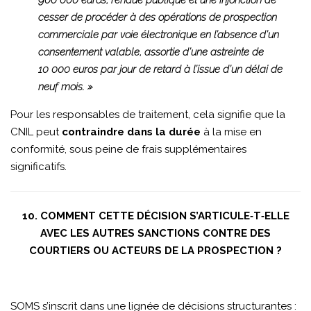
cesser de procéder à des opérations de prospection
commerciale par voie électronique en l’absence d’un
consentement valable, assortie d’une astreinte de
10 000 euros par jour de retard à l’issue d’un délai de
neuf mois. »
Pour les responsables de traitement, cela signifie que la
CNIL peut
contraindre dans la durée
à la mise en
conformité, sous peine de frais supplémentaires
significatifs.
10. COMMENT CETTE DÉCISION S’ARTICULE‑T‑ELLE
AVEC LES AUTRES SANCTIONS CONTRE DES
COURTIERS OU ACTEURS DE LA PROSPECTION ?
SOMS s’inscrit dans une lignée de décisions structurantes :