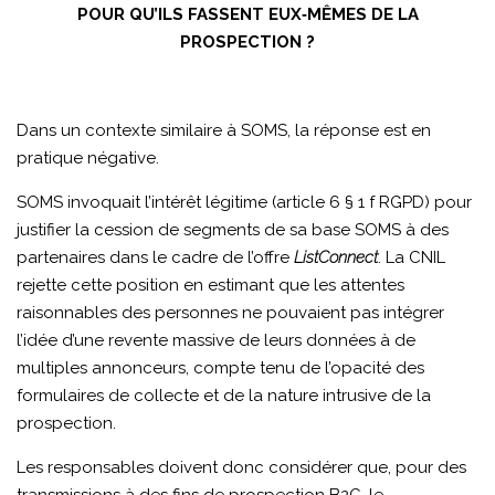
POUR QU’ILS FASSENT EUX‑MÊMES DE LA
PROSPECTION ?
Dans un contexte similaire à SOMS, la réponse est en
pratique négative.
SOMS invoquait l’intérêt légitime (article 6 § 1 f RGPD) pour
justifier la cession de segments de sa base SOMS à des
partenaires dans le cadre de l’offre
ListConnect
. La CNIL
rejette cette position en estimant que les attentes
raisonnables des personnes ne pouvaient pas intégrer
l’idée d’une revente massive de leurs données à de
multiples annonceurs, compte tenu de l’opacité des
formulaires de collecte et de la nature intrusive de la
prospection.
Les responsables doivent donc considérer que, pour des