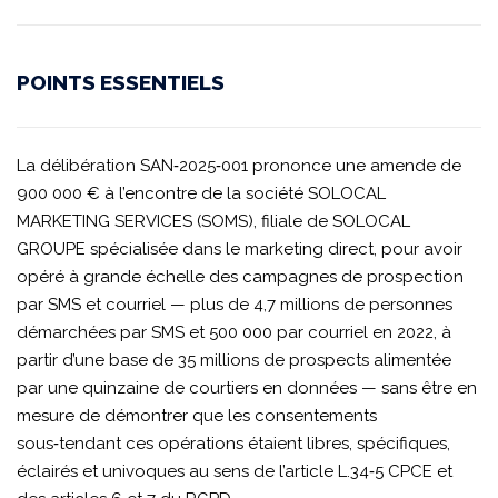
POINTS ESSENTIELS
La délibération SAN‑2025‑001 prononce une amende de
900 000 € à l’encontre de la société SOLOCAL
MARKETING SERVICES (SOMS), filiale de SOLOCAL
GROUPE spécialisée dans le marketing direct, pour avoir
opéré à grande échelle des campagnes de prospection
par SMS et courriel — plus de 4,7 millions de personnes
démarchées par SMS et 500 000 par courriel en 2022, à
partir d’une base de 35 millions de prospects alimentée
par une quinzaine de courtiers en données — sans être en
mesure de démontrer que les consentements
sous‑tendant ces opérations étaient libres, spécifiques,
éclairés et univoques au sens de l’article L.34‑5 CPCE et