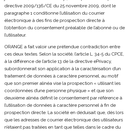
directive 2009/136/CE du 25 novembre 2009, dont le
paragraphe 1 conditionne l’utilisation du courrier
électronique à des fins de prospection directe à
l’obtention du consentement préalable de l’abonné ou de
l’utilisateur.
ORANGE a fait valoir une prétendue contradiction entre
ces deux textes. Selon la société, l’article L. 34-5 du CPCE,
à la différence de l’article 13 de la directive ePrivacy,
subordonnerait son application à la caractérisation d’un
traitement de données à caractère personnel, au motif
que son premier alinéa vise la prospection « utilisant les
coordonnées d’une personne physique » et que son
deuxième alinéa définit le consentement par référence à
l’utilisation de données à caractère personnel à fin de
prospection directe. La société en déduisait que, dès lors
que les adresses de courrier électronique des utilisateurs
n’étaient pas traitées en tant que telles dans le cadre du