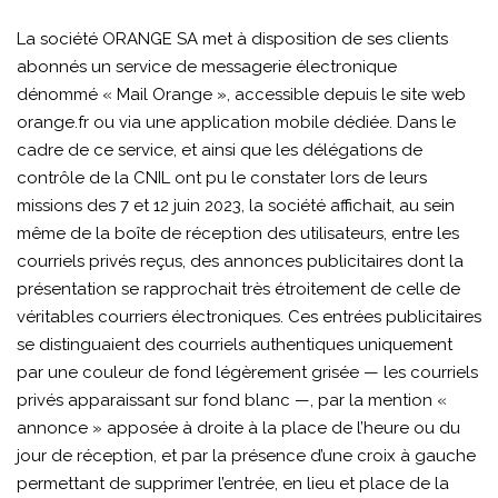
019-
La société ORANGE SA met à disposition de ses clients
11K
abonnés un service de messagerie électronique
dénommé « Mail Orange », accessible depuis le site web
orange.fr ou via une application mobile dédiée. Dans le
cadre de ce service, et ainsi que les délégations de
contrôle de la CNIL ont pu le constater lors de leurs
missions des 7 et 12 juin 2023, la société affichait, au sein
même de la boîte de réception des utilisateurs, entre les
courriels privés reçus, des annonces publicitaires dont la
présentation se rapprochait très étroitement de celle de
véritables courriers électroniques. Ces entrées publicitaires
se distinguaient des courriels authentiques uniquement
par une couleur de fond légèrement grisée — les courriels
privés apparaissant sur fond blanc —, par la mention «
annonce » apposée à droite à la place de l’heure ou du
jour de réception, et par la présence d’une croix à gauche
permettant de supprimer l’entrée, en lieu et place de la