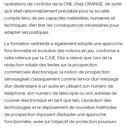
opérations de contrôle de la CNIL chez ORANGE, de sorte
qu’il était raisonnablement prévisible pour la société,
compte tenu de ses capacités matérielles, humaines et
techniques, d’en tirer les conséquences nécessaires pour
adapter ses pratiques.
La formation restreinte a également adopté une approche
fonctionnelle et évolutive des notions en jeu, conforme à
celle retenue par la CJUE. Elle a relevé que, lors de la
rédaction initiale des textes sur la prospection
commerciale électronique, la notion de prospection
s’envisageait classiquement comme l’envoi d’un message
d’un destinataire à un autre en utilisant son numéro de
téléphone, son numéro de télécopie ou son adresse de
courrier électronique en tant que tels. L’évolution des
technologies et le déploiement de nouvelles méthodes
de prospection imposent d’adopter une approche
fonctionnelle, axée sur l’objectif de protection poursuivi