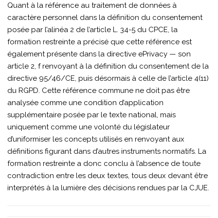
Quant à la référence au traitement de données à
caractère personnel dans la définition du consentement
posée par l’alinéa 2 de l’article L. 34-5 du CPCE, la
formation restreinte a précisé que cette référence est
également présente dans la directive ePrivacy — son
article 2, f renvoyant à la définition du consentement de la
directive 95/46/CE, puis désormais à celle de l’article 4(11)
du RGPD. Cette référence commune ne doit pas être
analysée comme une condition d’application
supplémentaire posée par le texte national, mais
uniquement comme une volonté du législateur
d’uniformiser les concepts utilisés en renvoyant aux
définitions figurant dans d’autres instruments normatifs. La
formation restreinte a donc conclu à l’absence de toute
contradiction entre les deux textes, tous deux devant être
interprétés à la lumière des décisions rendues par la CJUE.