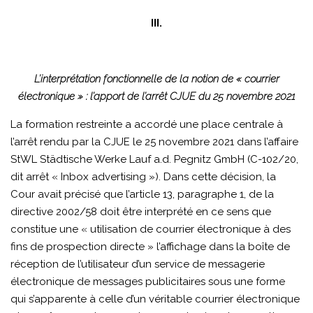
III.
L’interprétation fonctionnelle de la notion de « courrier
électronique » : l’apport de l’arrêt CJUE du 25 novembre 2021
La formation restreinte a accordé une place centrale à
l’arrêt rendu par la CJUE le 25 novembre 2021 dans l’affaire
StWL Städtische Werke Lauf a.d. Pegnitz GmbH (C-102/20,
dit arrêt « Inbox advertising »). Dans cette décision, la
Cour avait précisé que l’article 13, paragraphe 1, de la
directive 2002/58 doit être interprété en ce sens que
constitue une « utilisation de courrier électronique à des
fins de prospection directe » l’affichage dans la boîte de
réception de l’utilisateur d’un service de messagerie
électronique de messages publicitaires sous une forme
qui s’apparente à celle d’un véritable courrier électronique