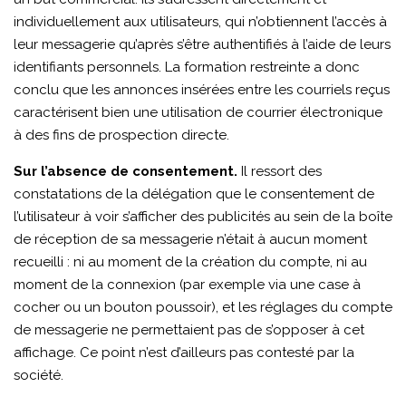
individuellement aux utilisateurs, qui n’obtiennent l’accès à
leur messagerie qu’après s’être authentifiés à l’aide de leurs
identifiants personnels. La formation restreinte a donc
conclu que les annonces insérées entre les courriels reçus
caractérisent bien une utilisation de courrier électronique
à des fins de prospection directe.
Sur l’absence de consentement.
Il ressort des
constatations de la délégation que le consentement de
l’utilisateur à voir s’afficher des publicités au sein de la boîte
de réception de sa messagerie n’était à aucun moment
recueilli : ni au moment de la création du compte, ni au
moment de la connexion (par exemple via une case à
cocher ou un bouton poussoir), et les réglages du compte
de messagerie ne permettaient pas de s’opposer à cet
affichage. Ce point n’est d’ailleurs pas contesté par la
société.