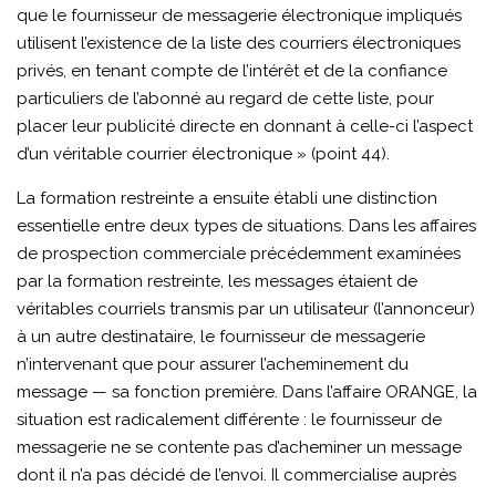
que le fournisseur de messagerie électronique impliqués
utilisent l’existence de la liste des courriers électroniques
privés, en tenant compte de l’intérêt et de la confiance
particuliers de l’abonné au regard de cette liste, pour
placer leur publicité directe en donnant à celle-ci l’aspect
d’un véritable courrier électronique » (point 44).
La formation restreinte a ensuite établi une distinction
essentielle entre deux types de situations. Dans les affaires
de prospection commerciale précédemment examinées
par la formation restreinte, les messages étaient de
véritables courriels transmis par un utilisateur (l’annonceur)
à un autre destinataire, le fournisseur de messagerie
n’intervenant que pour assurer l’acheminement du
message — sa fonction première. Dans l’affaire ORANGE, la
situation est radicalement différente : le fournisseur de
messagerie ne se contente pas d’acheminer un message
dont il n’a pas décidé de l’envoi. Il commercialise auprès