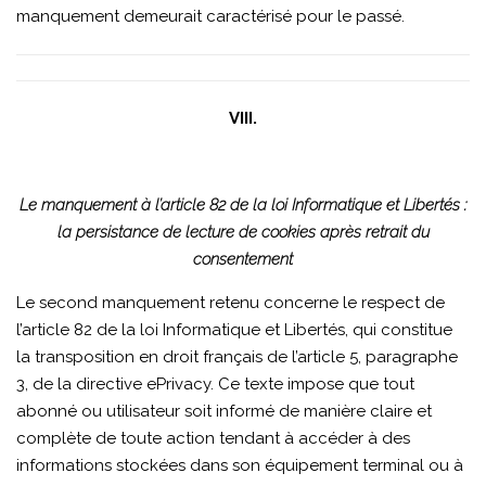
manquement demeurait caractérisé pour le passé.
VIII.
Le manquement à l’article 82 de la loi Informatique et Libertés :
la persistance de lecture de cookies après retrait du
consentement
Le second manquement retenu concerne le respect de
l’article 82 de la loi Informatique et Libertés, qui constitue
la transposition en droit français de l’article 5, paragraphe
3, de la directive ePrivacy. Ce texte impose que tout
abonné ou utilisateur soit informé de manière claire et
complète de toute action tendant à accéder à des
informations stockées dans son équipement terminal ou à