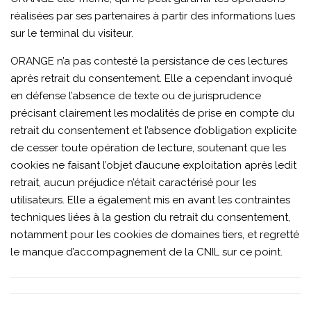
réalisées par ses partenaires à partir des informations lues
sur le terminal du visiteur.
ORANGE n’a pas contesté la persistance de ces lectures
après retrait du consentement. Elle a cependant invoqué
en défense l’absence de texte ou de jurisprudence
précisant clairement les modalités de prise en compte du
retrait du consentement et l’absence d’obligation explicite
de cesser toute opération de lecture, soutenant que les
cookies ne faisant l’objet d’aucune exploitation après ledit
retrait, aucun préjudice n’était caractérisé pour les
utilisateurs. Elle a également mis en avant les contraintes
techniques liées à la gestion du retrait du consentement,
notamment pour les cookies de domaines tiers, et regretté
le manque d’accompagnement de la CNIL sur ce point.