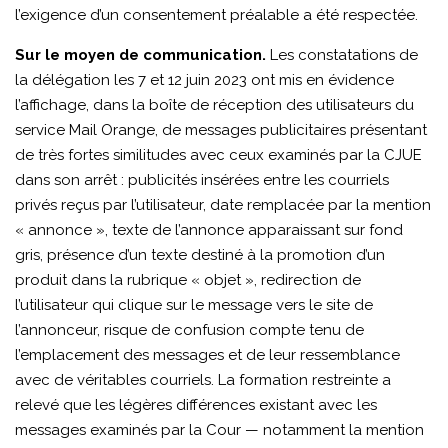
l’exigence d’un consentement préalable a été respectée.
Sur le moyen de communication.
Les constatations de
la délégation les 7 et 12 juin 2023 ont mis en évidence
l’affichage, dans la boîte de réception des utilisateurs du
service Mail Orange, de messages publicitaires présentant
de très fortes similitudes avec ceux examinés par la CJUE
dans son arrêt : publicités insérées entre les courriels
privés reçus par l’utilisateur, date remplacée par la mention
« annonce », texte de l’annonce apparaissant sur fond
gris, présence d’un texte destiné à la promotion d’un
produit dans la rubrique « objet », redirection de
l’utilisateur qui clique sur le message vers le site de
l’annonceur, risque de confusion compte tenu de
l’emplacement des messages et de leur ressemblance
avec de véritables courriels. La formation restreinte a
relevé que les légères différences existant avec les
messages examinés par la Cour — notamment la mention