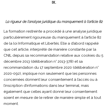
IX.
La rigueur de l’analyse juridique du manquement à l’article 82
La formation restreinte a procédé à une analyse juridique
particulièrement rigoureuse du manquement à l’article 82
de la loi Informatique et Libertés. Elle a d’abord rappelé
que cet article, interprété de manière constante par la
CNIL depuis sa recommandation relative aux cookies du 5
décembre 2013 (délibération n° 2013-378) et sa
recommandation du 17 septembre 2020 (délibération n°
2020-092), implique non seulement que les personnes
concernées donnent leur consentement à l’accès ou à
l’inscription d’informations dans leur terminal, mais
également que celles ayant donné leur consentement
soient en mesure de le retirer de manière simple et à tout
moment.