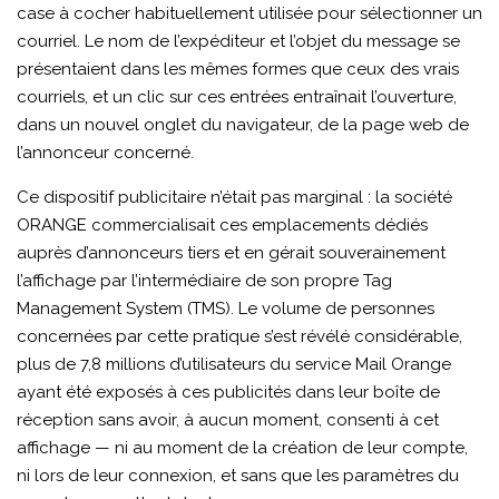
case à cocher habituellement utilisée pour sélectionner un
courriel. Le nom de l’expéditeur et l’objet du message se
présentaient dans les mêmes formes que ceux des vrais
courriels, et un clic sur ces entrées entraînait l’ouverture,
dans un nouvel onglet du navigateur, de la page web de
l’annonceur concerné.
Ce dispositif publicitaire n’était pas marginal : la société
ORANGE commercialisait ces emplacements dédiés
auprès d’annonceurs tiers et en gérait souverainement
l’affichage par l’intermédiaire de son propre Tag
Management System (TMS). Le volume de personnes
concernées par cette pratique s’est révélé considérable,
plus de 7,8 millions d’utilisateurs du service Mail Orange
ayant été exposés à ces publicités dans leur boîte de
réception sans avoir, à aucun moment, consenti à cet
affichage — ni au moment de la création de leur compte,
ni lors de leur connexion, et sans que les paramètres du