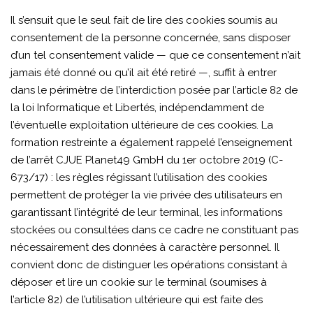
Il s’ensuit que le seul fait de lire des cookies soumis au
consentement de la personne concernée, sans disposer
d’un tel consentement valide — que ce consentement n’ait
jamais été donné ou qu’il ait été retiré —, suffit à entrer
dans le périmètre de l’interdiction posée par l’article 82 de
la loi Informatique et Libertés, indépendamment de
l’éventuelle exploitation ultérieure de ces cookies. La
formation restreinte a également rappelé l’enseignement
de l’arrêt CJUE Planet49 GmbH du 1er octobre 2019 (C-
673/17) : les règles régissant l’utilisation des cookies
permettent de protéger la vie privée des utilisateurs en
garantissant l’intégrité de leur terminal, les informations
stockées ou consultées dans ce cadre ne constituant pas
nécessairement des données à caractère personnel. Il
convient donc de distinguer les opérations consistant à
déposer et lire un cookie sur le terminal (soumises à
l’article 82) de l’utilisation ultérieure qui est faite des