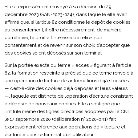
Elle a expressément renvoyé à sa décision du 29
décembre 2023 (SAN-2023-024), dans laquelle elle avait
affirmé que, si l’article 82 conditionne le dépôt de cookies
au consentement, il offre nécessairement, de manière
corrélative, le droit à l’intéressé de retirer son
consentement et de revenir sur son choix d’accepter que
des cookies soient déposés sur son terminal.
Sur la portée exacte du terme « accès » figurant à l’article
82, la formation restreinte a précisé que ce terme renvoie à
une opération de lecture des informations déjà stockées
— c’est-à-dire des cookies déjà déposés et leurs valeurs
—, laquelle est distincte de l’opération d’écriture consistant
à déposer de nouveaux cookies. Elle a souligné que
l’intitulé même des lignes directrices adoptées par la CNIL
le 17 septembre 2020 (délibération n° 2020-091) fait
expressément référence aux opérations de « lecture et
écriture » dans le terminal d’un utilisateur.