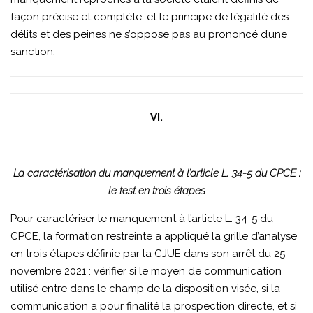
façon précise et complète, et le principe de légalité des
délits et des peines ne s’oppose pas au prononcé d’une
sanction.
VI.
La caractérisation du manquement à l’article L. 34-5 du CPCE :
le test en trois étapes
Pour caractériser le manquement à l’article L. 34-5 du
CPCE, la formation restreinte a appliqué la grille d’analyse
en trois étapes définie par la CJUE dans son arrêt du 25
novembre 2021 : vérifier si le moyen de communication
utilisé entre dans le champ de la disposition visée, si la
communication a pour finalité la prospection directe, et si