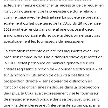
acteurs en mesure d’identifier la nécessité de ce recueil en
fonction notamment de la préexistence d’une relation
commerciale avec le destinataire. La société se prévalait
également du fait que l’arrêt de la CJUE du 25 novembre
2021 avait été rendu dans une affaire opposant deux
annonceurs concurrents, et que la décision ne visait pas
spécifiquement les fournisseurs de messagerie.
La formation restreinte a rejeté ces arguments avec une
précision remarquable. Elle a d’abord relevé que l’arrêt de
la CJUE s’était prononcé de manière générale sur les
critères régissant la notion de « courrier électronique » et
sur la notion d’« utilisation de celui-ci à des fins de
prospection directe », sans opérer de distinction en
fonction des organismes impliqués dans la prospection.
Bien plus, la Cour avait expressément visé le fournisseur
de messagerie électronique dans sa décision, précisant
que « la défenderesse et l’intervenante au principal ainsi