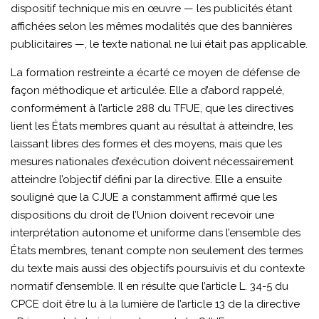
dispositif technique mis en œuvre — les publicités étant
affichées selon les mêmes modalités que des bannières
publicitaires —, le texte national ne lui était pas applicable.
La formation restreinte a écarté ce moyen de défense de
façon méthodique et articulée. Elle a d’abord rappelé,
conformément à l’article 288 du TFUE, que les directives
lient les États membres quant au résultat à atteindre, les
laissant libres des formes et des moyens, mais que les
mesures nationales d’exécution doivent nécessairement
atteindre l’objectif défini par la directive. Elle a ensuite
souligné que la CJUE a constamment affirmé que les
dispositions du droit de l’Union doivent recevoir une
interprétation autonome et uniforme dans l’ensemble des
États membres, tenant compte non seulement des termes
du texte mais aussi des objectifs poursuivis et du contexte
normatif d’ensemble. Il en résulte que l’article L. 34-5 du
CPCE doit être lu à la lumière de l’article 13 de la directive