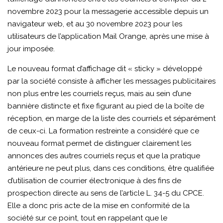
novembre 2023 pour la messagerie accessible depuis un
navigateur web, et au 30 novembre 2023 pour les
utilisateurs de l’application Mail Orange, après une mise à
jour imposée.
Le nouveau format d’affichage dit « sticky » développé
par la société consiste à afficher les messages publicitaires
non plus entre les courriels reçus, mais au sein d’une
bannière distincte et fixe figurant au pied de la boîte de
réception, en marge de la liste des courriels et séparément
de ceux-ci. La formation restreinte a considéré que ce
nouveau format permet de distinguer clairement les
annonces des autres courriels reçus et que la pratique
antérieure ne peut plus, dans ces conditions, être qualifiée
d’utilisation de courrier électronique à des fins de
prospection directe au sens de l’article L. 34-5 du CPCE.
Elle a donc pris acte de la mise en conformité de la
société sur ce point, tout en rappelant que le