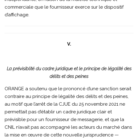
commerciale que le fournisseur exerce sur le dispositif
d’affichage.
V.
La prévisiblité du cadre juridique et le principe de légalité des
délits et des peines
ORANGE a soutenu que le prononcé d’une sanction serait
contraire au principe de légalité des délits et des peines,
au motif que l’arrêt de la CJUE du 25 novembre 2021 ne
permettait pas d’établir un cadre juridique clair et
prévisible pour un fournisseur de messagerie, et que la
CNIL n’avait pas accompagné les acteurs du marché dans
la mise en œuvre de cette nouvelle jurisprudence —