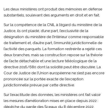
Les deux ministères ont produit des mémoires en défense
substantiels, soulevant des arguments en droit et en fait.
Sur la compétence de la CNIL à l’égard du ministère de la
Justice, ils ont plaidé, d’une part, l’exclusivité de la
désignation du ministère de l’Intérieur comme responsable
de traitement et, d’autre part, l’immunité juridictionnelle de
l’activité des parquets. La formation restreinte a rejeté ces
deux branches, mais sa construction repose sur la théorie
de l’acte détachable et une lecture téléologique de la
directive 2016/680 dont la solidité peut être discutée. La
Cour de Justice de l’Union européenne ne s’est pas encore
prononcée sur la portée exacte de l’exception
juridictionnelle prévue par cette directive.
Sur l’exactitude des données, les ministères ont fait valoir
les mesures d’amélioration mises en place depuis 2022 :
dépêche du garde des Sceaux du 8 décembre 2022,