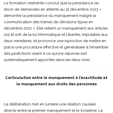
La formation restreinte conclut que la persistance du
stock de demandes en attente au 31 décembre 2023 «
démontre la persistance du manquement malgré la
communication des trames de décisions-types en
décembre 2022 ». Elle retient un manquement aux articles
105 et 106 de la loi Informatique et Libertés, imputable aux
deux ministères, et prononce une injonction de mettre en
place une procédure effective et généralisée à l’ensemble
des juridictions visant à ce qu’une réponse soit
systématiquement apportée dans les deux mois.
L’articulation entre le manquement à l’exactitude et
le manquement aux droits des personnes
La délibération met en lumière une relation causale
directe entre le premier manquement et le troisième. La