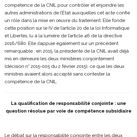
compétence de la CNIL pour contrôler et enjoindre les
autres administrations de l’État auxquelles cet acte confie
un rôle dans la mise en œuvre du traitement. Elle fonde
cette position sur le IV de l’article 20 de la loi Informatique
et Libertés, lu à la lumière de l’article 46 de la directive
2016/680. Elle s’appuie également sur un précédent
remarquable : en 2015, la présidente de la CNIL avait déjà
mis en demeure les deux ministères conjointement
(décision n° 2015-005 du 2 février 2015), ce que les deux
ministres avaient alors accepté sans contester la
compétence de la CNIL.
La qualification de responsabilité conjointe : une
question résolue par voie de compétence subsidiaire
Le débat sur la responsabilité conjointe entre les deux