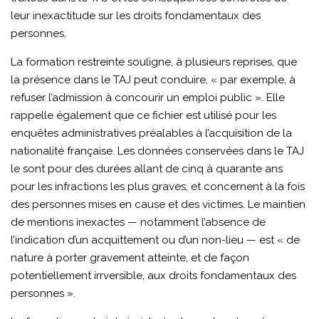
leur inexactitude sur les droits fondamentaux des
personnes.
La formation restreinte souligne, à plusieurs reprises, que
la présence dans le TAJ peut conduire, « par exemple, à
refuser l’admission à concourir un emploi public ». Elle
rappelle également que ce fichier est utilisé pour les
enquêtes administratives préalables à l’acquisition de la
nationalité française. Les données conservées dans le TAJ
le sont pour des durées allant de cinq à quarante ans
pour les infractions les plus graves, et concernent à la fois
des personnes mises en cause et des victimes. Le maintien
de mentions inexactes — notamment l’absence de
l’indication d’un acquittement ou d’un non-lieu — est « de
nature à porter gravement atteinte, et de façon
potentiellement irrversible, aux droits fondamentaux des
personnes ».