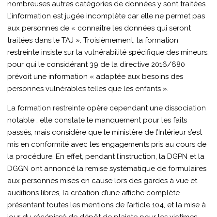
nombreuses autres catégories de données y sont traitées.
L’information est jugée incomplète car elle ne permet pas
aux personnes de « connaître les données qui seront
traitées dans le TAJ ». Troisièmement, la formation
restreinte insiste sur la vulnérabilité spécifique des mineurs,
pour qui le considérant 39 de la directive 2016/680
prévoit une information « adaptée aux besoins des
personnes vulnérables telles que les enfants ».
La formation restreinte opère cependant une dissociation
notable : elle constate le manquement pour les faits
passés, mais considère que le ministère de l’Intérieur s’est
mis en conformité avec les engagements pris au cours de
la procédure. En effet, pendant l’instruction, la DGPN et la
DGGN ont annoncé la remise systématique de formulaires
aux personnes mises en cause lors des gardes à vue et
auditions libres, la création d’une affiche complète
présentant toutes les mentions de l’article 104, et la mise à