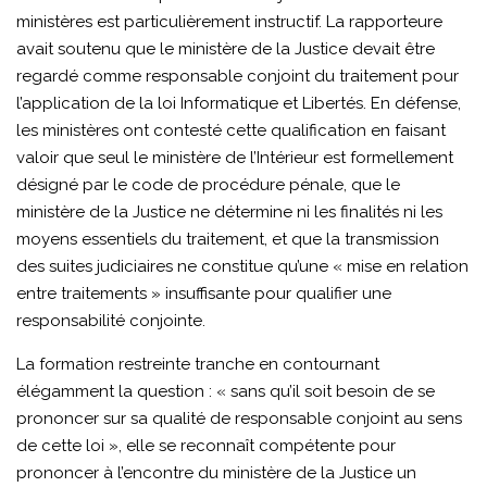
ministères est particulièrement instructif. La rapporteure
avait soutenu que le ministère de la Justice devait être
regardé comme responsable conjoint du traitement pour
l’application de la loi Informatique et Libertés. En défense,
les ministères ont contesté cette qualification en faisant
valoir que seul le ministère de l’Intérieur est formellement
désigné par le code de procédure pénale, que le
ministère de la Justice ne détermine ni les finalités ni les
moyens essentiels du traitement, et que la transmission
des suites judiciaires ne constitue qu’une « mise en relation
entre traitements » insuffisante pour qualifier une
responsabilité conjointe.
La formation restreinte tranche en contournant
élégamment la question : « sans qu’il soit besoin de se
prononcer sur sa qualité de responsable conjoint au sens
de cette loi », elle se reconnaît compétente pour
prononcer à l’encontre du ministère de la Justice un