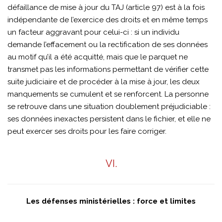
défaillance de mise à jour du TAJ (article 97) est à la fois
indépendante de l’exercice des droits et en même temps
un facteur aggravant pour celui-ci : si un individu
demande l’effacement ou la rectification de ses données
au motif qu’il a été acquitté, mais que le parquet ne
transmet pas les informations permettant de vérifier cette
suite judiciaire et de procéder à la mise à jour, les deux
manquements se cumulent et se renforcent. La personne
se retrouve dans une situation doublement préjudiciable :
ses données inexactes persistent dans le fichier, et elle ne
peut exercer ses droits pour les faire corriger.
VI.
Les défenses ministérielles : force et limites