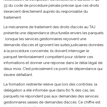
33 du code de procédure pénale précise que ces droits
s’exercent directement auprès du responsable du
traitement.
Le mécanisme de traitement des droits d’accès au TAJ
présente une dépendance structurelle envers les parquets
: lorsque les services gestionnaires reçoivent une
demande d’accès et ignorent les suites judiciaires données
à la procédure concernée, ils doivent interroger le
parquet territorialement compétent pour obtenir ces
informations et donner une réponse dans le délai légal de
deux mois. C’est précisément ce point de dépendance qui
s’avère défaillant.
La formation restreinte relève que lors des contrôles, la
délégation a été informée que dans 60 % des cas, les
parquets ne répondent pas aux demandes des services
gestionnaires saisies de demandes d’accès. Ce chiffre est