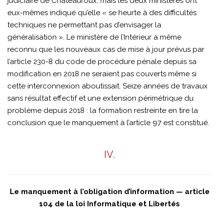
judiciaire de Châteauroux, mais les deux ministères ont
eux-mêmes indiqué qu’elle « se heurte à des difficultés
techniques ne permettant pas d’envisager la
généralisation ». Le ministère de l’Intérieur a même
reconnu que les nouveaux cas de mise à jour prévus par
l’article 230-8 du code de procédure pénale depuis sa
modification en 2018 ne seraient pas couverts même si
cette interconnexion aboutissait. Seize années de travaux
sans résultat effectif et une extension périmétrique du
problème depuis 2018 : la formation restreinte en tire la
conclusion que le manquement à l’article 97 est constitué.
IV.
Le manquement à l’obligation d’information — article
104 de la loi Informatique et Libertés