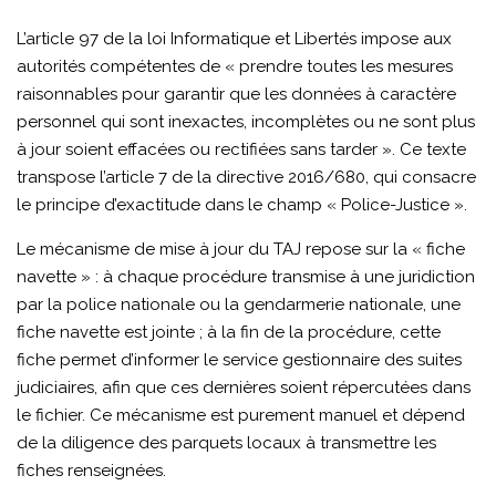
L’article 97 de la loi Informatique et Libertés impose aux
autorités compétentes de « prendre toutes les mesures
raisonnables pour garantir que les données à caractère
personnel qui sont inexactes, incomplètes ou ne sont plus
à jour soient effacées ou rectifiées sans tarder ». Ce texte
transpose l’article 7 de la directive 2016/680, qui consacre
le principe d’exactitude dans le champ « Police-Justice ».
Le mécanisme de mise à jour du TAJ repose sur la « fiche
navette » : à chaque procédure transmise à une juridiction
par la police nationale ou la gendarmerie nationale, une
fiche navette est jointe ; à la fin de la procédure, cette
fiche permet d’informer le service gestionnaire des suites
judiciaires, afin que ces dernières soient répercutées dans
le fichier. Ce mécanisme est purement manuel et dépend
de la diligence des parquets locaux à transmettre les
fiches renseignées.