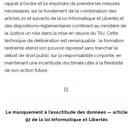
rappel à l’ordre et lui enjoindre de prendre les mesures
nécessaires, sur le fondement de la combinaison des
articles 20 et suivants de la loi Informatique et Libertés et
des dispositions réglementaires conférant au ministère de
la Justice un rôle dans la mise en œuvre du TAJ. Cette
technique de délibération est remarquable : la formation
restreinte étend son pouvoir répressif sans trancher le
débat de droit public sur la responsabilité conjointe, en
maintenant une incertitude doctrinale utile à la flexibilité
de son action future.
III.
Le manquement à l’exactitude des données — article
97 de la loi Informatique et Libertés