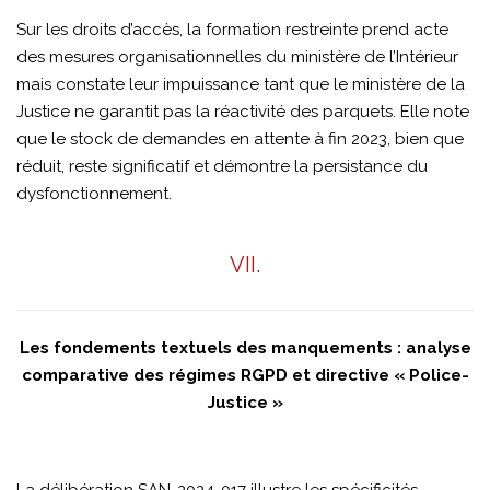
Sur les droits d’accès, la formation restreinte prend acte
des mesures organisationnelles du ministère de l’Intérieur
mais constate leur impuissance tant que le ministère de la
Justice ne garantit pas la réactivité des parquets. Elle note
que le stock de demandes en attente à fin 2023, bien que
réduit, reste significatif et démontre la persistance du
dysfonctionnement.
VII.
Les fondements textuels des manquements : analyse
comparative des régimes RGPD et directive « Police-
Justice »