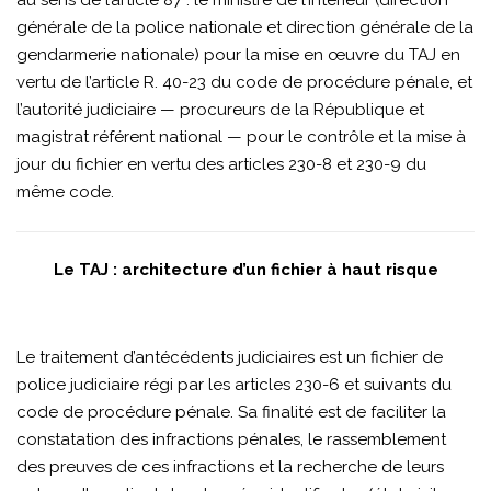
au sens de l’article 87 : le ministre de l’Intérieur (direction
générale de la police nationale et direction générale de la
gendarmerie nationale) pour la mise en œuvre du TAJ en
vertu de l’article R. 40-23 du code de procédure pénale, et
l’autorité judiciaire — procureurs de la République et
magistrat référent national — pour le contrôle et la mise à
jour du fichier en vertu des articles 230-8 et 230-9 du
même code.
Le TAJ : architecture d’un fichier à haut risque
Le traitement d’antécédents judiciaires est un fichier de
police judiciaire régi par les articles 230-6 et suivants du
code de procédure pénale. Sa finalité est de faciliter la
constatation des infractions pénales, le rassemblement
des preuves de ces infractions et la recherche de leurs