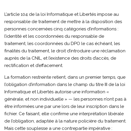
L’article 104 de la loi Informatique et Libertés impose au
responsable de traitement de mettre à la disposition des
personnes concernées cinq catégories d’informations :
l’identité et les coordonnées du responsable de
traitement, les coordonnées du DPO le cas échéant, les
finalités du traitement, le droit d’introduire une réclamation
auprès de la CNIL, et l’existence des droits d’accès, de
rectification et d’effacement.
La formation restreinte retient, dans un premier temps, que
l’obligation d’information dans le champ du titre III de la loi
Informatique et Libertés autorise une information «
générale, et non individuelle » — les personnes n’ont pas à
être informées une par une lors de leur inscription dans le
fichier. Ce faisant, elle confirme une interprétation libérale
de l’obligation, adaptée à la nature policière du traitement.
Mais cette souplesse a une contrepartie impérative :