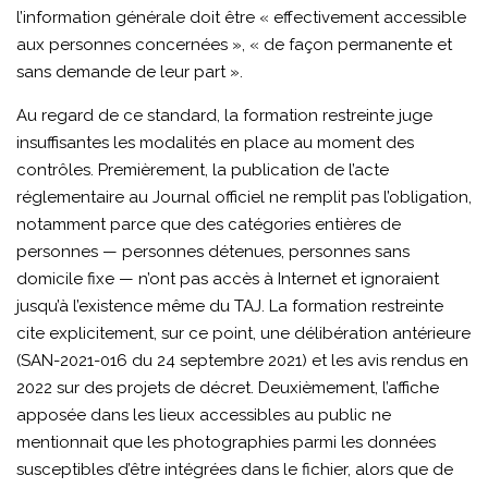
l’information générale doit être « effectivement accessible
aux personnes concernées », « de façon permanente et
sans demande de leur part ».
Au regard de ce standard, la formation restreinte juge
insuffisantes les modalités en place au moment des
contrôles. Premièrement, la publication de l’acte
réglementaire au Journal officiel ne remplit pas l’obligation,
notamment parce que des catégories entières de
personnes — personnes détenues, personnes sans
domicile fixe — n’ont pas accès à Internet et ignoraient
jusqu’à l’existence même du TAJ. La formation restreinte
cite explicitement, sur ce point, une délibération antérieure
(SAN-2021-016 du 24 septembre 2021) et les avis rendus en
2022 sur des projets de décret. Deuxièmement, l’affiche
apposée dans les lieux accessibles au public ne
mentionnait que les photographies parmi les données
susceptibles d’être intégrées dans le fichier, alors que de