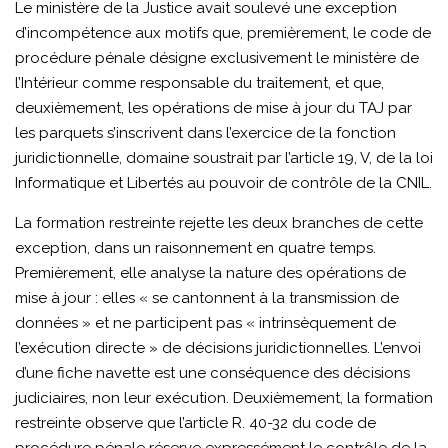
Le ministère de la Justice avait soulevé une exception
d’incompétence aux motifs que, premièrement, le code de
procédure pénale désigne exclusivement le ministère de
l’Intérieur comme responsable du traitement, et que,
deuxièmement, les opérations de mise à jour du TAJ par
les parquets s’inscrivent dans l’exercice de la fonction
juridictionnelle, domaine soustrait par l’article 19, V, de la loi
Informatique et Libertés au pouvoir de contrôle de la CNIL.
La formation restreinte rejette les deux branches de cette
exception, dans un raisonnement en quatre temps.
Premièrement, elle analyse la nature des opérations de
mise à jour : elles « se cantonnent à la transmission de
données » et ne participent pas « intrinsèquement de
l’exécution directe » de décisions juridictionnelles. L’envoi
d’une fiche navette est une conséquence des décisions
judiciaires, non leur exécution. Deuxièmement, la formation
restreinte observe que l’article R. 40-32 du code de