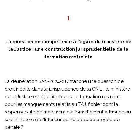
II.
La question de compétence à l’égard du ministère de
la Justice : une construction jurisprudentielle de la
formation restreinte
La délibération SAN-2024-017 tranche une question de
droit inédite dans la jurisprudence de la CNIL : le ministère
de la Justice est-il justiciable de la formation restreinte
pour les manquements relatifs au TAJ, fichier dont la
responsabilité de traitement est formellement attribuée au
seul ministère de l’Intérieur par le code de procédure
pénale ?