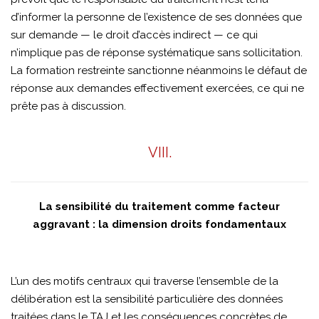
d’informer la personne de l’existence de ses données que
sur demande — le droit d’accès indirect — ce qui
n’implique pas de réponse systématique sans sollicitation.
La formation restreinte sanctionne néanmoins le défaut de
réponse aux demandes effectivement exercées, ce qui ne
prête pas à discussion.
VIII.
La sensibilité du traitement comme facteur
aggravant : la dimension droits fondamentaux
L’un des motifs centraux qui traverse l’ensemble de la
délibération est la sensibilité particulière des données
traitées dans le TAJ et les conséquences concrètes de