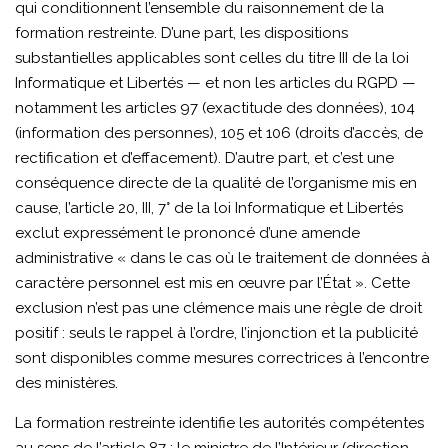
qui conditionnent l’ensemble du raisonnement de la
formation restreinte. D’une part, les dispositions
substantielles applicables sont celles du titre III de la loi
Informatique et Libertés — et non les articles du RGPD —
notamment les articles 97 (exactitude des données), 104
(information des personnes), 105 et 106 (droits d’accès, de
rectification et d’effacement). D’autre part, et c’est une
conséquence directe de la qualité de l’organisme mis en
cause, l’article 20, III, 7° de la loi Informatique et Libertés
exclut expressément le prononcé d’une amende
administrative « dans le cas où le traitement de données à
caractère personnel est mis en œuvre par l’État ». Cette
exclusion n’est pas une clémence mais une règle de droit
positif : seuls le rappel à l’ordre, l’injonction et la publicité
sont disponibles comme mesures correctrices à l’encontre
des ministères.
La formation restreinte identifie les autorités compétentes