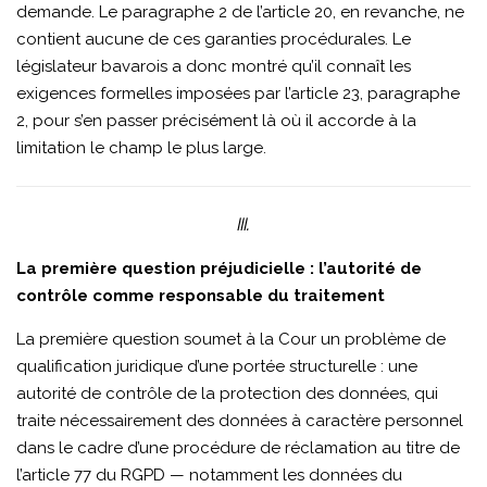
demande. Le paragraphe 2 de l’article 20, en revanche, ne
contient aucune de ces garanties procédurales. Le
législateur bavarois a donc montré qu’il connaît les
exigences formelles imposées par l’article 23, paragraphe
2, pour s’en passer précisément là où il accorde à la
limitation le champ le plus large.
III.
La première question préjudicielle : l’autorité de
contrôle comme responsable du traitement
La première question soumet à la Cour un problème de
qualification juridique d’une portée structurelle : une
autorité de contrôle de la protection des données, qui
traite nécessairement des données à caractère personnel
dans le cadre d’une procédure de réclamation au titre de
l’article 77 du RGPD — notamment les données du