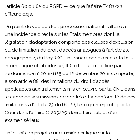
l’article 60 ou 65 du RGPD — ce que l’affaire T-183/23
effleure déjà.
Du point de vue du droit processuel national, l’affaire a
une incidence directe sur les États membres dont la
législation d’adaptation comporte des clauses d’exclusion
ou de limitation du droit d’accès analogues à l’article 20,
paragraphe 2, du BayDSG. En France, par exemple, la loi «
Informatique et Libertés » (LIL) telle que modifiée par
l’ordonnance n° 2018-1125 du 12 décembre 2018 comporte,
à son article 88, des limitations du droit d’accès
applicables aux traitements mis en œuvre par la CNIL dans
le cadre de ses missions de contrôle. La conformité de ces
limitations à l’article 23 du RGPD, telle qu’interprété par la
Cour dans l’affaire C-205/25, devra faire l’objet d’un
examen sérieux.
Enfin, l’affaire projette une lumière critique sur la