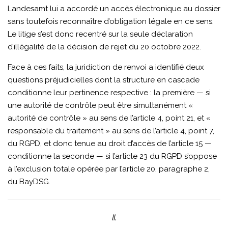
Landesamt lui a accordé un accès électronique au dossier
sans toutefois reconnaître d’obligation légale en ce sens.
Le litige s’est donc recentré sur la seule déclaration
d’illégalité de la décision de rejet du 20 octobre 2022.
Face à ces faits, la juridiction de renvoi a identifié deux
questions préjudicielles dont la structure en cascade
conditionne leur pertinence respective : la première — si
une autorité de contrôle peut être simultanément «
autorité de contrôle » au sens de l’article 4, point 21, et «
responsable du traitement » au sens de l’article 4, point 7,
du RGPD, et donc tenue au droit d’accès de l’article 15 —
conditionne la seconde — si l’article 23 du RGPD s’oppose
à l’exclusion totale opérée par l’article 20, paragraphe 2,
du BayDSG.
II.