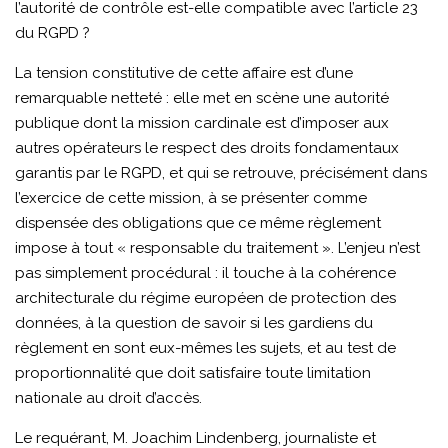
l’autorité de contrôle est-elle compatible avec l’article 23
du RGPD ?
La tension constitutive de cette affaire est d’une
remarquable netteté : elle met en scène une autorité
publique dont la mission cardinale est d’imposer aux
autres opérateurs le respect des droits fondamentaux
garantis par le RGPD, et qui se retrouve, précisément dans
l’exercice de cette mission, à se présenter comme
dispensée des obligations que ce même règlement
impose à tout « responsable du traitement ». L’enjeu n’est
pas simplement procédural : il touche à la cohérence
architecturale du régime européen de protection des
données, à la question de savoir si les gardiens du
règlement en sont eux-mêmes les sujets, et au test de
proportionnalité que doit satisfaire toute limitation
nationale au droit d’accès.
Le requérant, M. Joachim Lindenberg, journaliste et