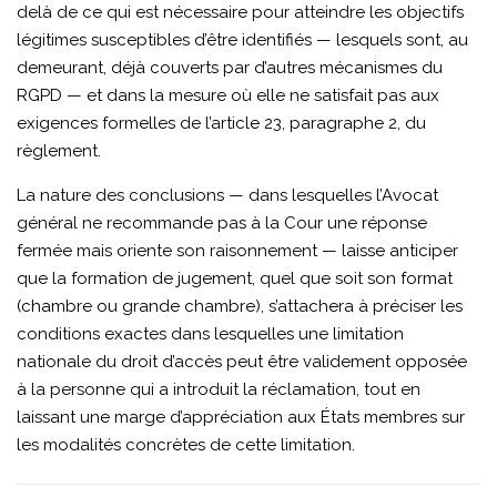
delà de ce qui est nécessaire pour atteindre les objectifs
légitimes susceptibles d’être identifiés — lesquels sont, au
demeurant, déjà couverts par d’autres mécanismes du
RGPD — et dans la mesure où elle ne satisfait pas aux
exigences formelles de l’article 23, paragraphe 2, du
règlement.
La nature des conclusions — dans lesquelles l’Avocat
général ne recommande pas à la Cour une réponse
fermée mais oriente son raisonnement — laisse anticiper
que la formation de jugement, quel que soit son format
(chambre ou grande chambre), s’attachera à préciser les
conditions exactes dans lesquelles une limitation
nationale du droit d’accès peut être validement opposée
à la personne qui a introduit la réclamation, tout en
laissant une marge d’appréciation aux États membres sur
les modalités concrètes de cette limitation.