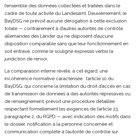
l’ensemble des données collectées et traitées dans le
cadre de toute activité du Landesamt. Deuxièmement, le
BayDSG ne prévoit aucune dérogation à cette exclusion
totale — contrairement à d’autres autorités de contrôle
allemandes des Länder qui ne disposent d’aucune
disposition comparable sans que leur fonctionnement en
soit entravé, comme le souligne expressis verbis la
juridiction de renvoi.
La comparaison interne révèle, à cet égard, une
incohérence normative caractérisée : l’article 10 du
BayDSG, qui concerne la limitation du droit d’accès en cas
de transmission de données à des autorités répressives ou
de renseignement, prévoit une procédure détaillée
respectant formellement les exigences de l’article 23,
paragraphe 2, du RGPD — avec indication des motifs dans
le dossier, notification à la personne concernée et
communication complète à l’autorité de contrôle sur