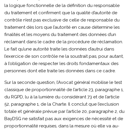
la logique fonctionnelle de la définition du responsable
du traitement et confirment que la qualité d’autorité de
contrôle n’est pas exclusive de celle de responsable du
traitement dès lors que l’autorité en cause détermine les
finalités et les moyens du traitement des données d’un
réclamant dans le cadre de la procédure de réclamation.
Le fait qu’une autorité traite les données d’autrui dans
l’exercice de son contrôle ne la soustrait pas, pour autant,
à l’obligation de respecter les droits fondamentaux des
personnes dont elle traite les données dans ce cadre.
Sur la seconde question, l’Avocat général mobilise le test
classique de proportionnalité de l’article 23, paragraphe 1,
du RGPD, lu à la lumière du considérant 73 et de l’article
52, paragraphe 1, de la Charte. Il conclut que l’exclusion
totale et générale prévue par l’article 20, paragraphe 2, du
BayDSG ne satisfait pas aux exigences de nécessité et de
proportionnalité requises, dans la mesure où elle va au-