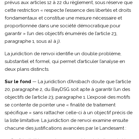
prévus aux articles 12 à 22 du règlement, sous réserve que
cette restriction « respecte l’essence des libertés et droits
fondamentaux et constitue une mesure nécessaire et
proportionnée dans une société démocratique pour
garantir » l’un des objectifs énumérés de l’article 23,
paragraphe 1, sous a) à j).
La juridiction de renvoi identifie un double problème,
substantiel et formel, qui permet d’articuler l’analyse en
deux plans distincts.
Sur le fond
— La juridiction d’Ansbach doute que l’article
20, paragraphe 2, du BayDSG soit apte à garantir l’un des
objectifs de l’article 23, paragraphe 1. L’exposé des motifs
se contente de pointer une « finalité de traitement
spécifique » sans rattacher celle-ci à un objectif précis de
la liste limitative. La juridiction de renvoi examine ensuite
chacune des justifications avancées par le Landesamt :