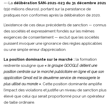
—-La
délibération SAN-2021-023 du 31 décembre 2021
(150 millions d’euros), portant sur la persistance de
pratiques non conformes après la délibération de 2020.
L’existence de ces deux précédents de sanction — connus
des sociétés et expressément fondés sur les mêmes
exigences de consentement — exclut que les sociétés
puissent invoquer une ignorance des règles applicables
ou une simple erreur d’appréciation.
La position dominante sur le marché :
la formation
restreinte souligne que
« le groupe GOOGLE détient une
position centrale sur le marché publicitaire en ligne et que son
application Gmail est le deuxième service de messagerie le
plus utilisé au monde »
. Cette position dominante amplifie
l’impact des violations et justifie un niveau de sanction plus
élevé que celui qui serait proportionné pour un opérateur
de taille ordinaire.