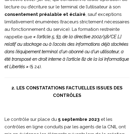
lecture ou d’écriture sur le terminal de l’utilisateur à son
consentement préalable et éclairé
, sauf exceptions
limitativement énumérées (traceurs strictement nécessaires
au fonctionnement du service). La formation restreinte
rappelle que
« l’article 5, §3, de la directive 2002/58/CE […]
relatif au stockage ou à l’accès des informations déjà stockées
dans l’équipement terminal d’un abonné ou d’un utilisateur, a
été transposé en droit interne à l’article 82 de la loi Informatique
et Libertés »
(§ 24).
2. LES CONSTATATIONS FACTUELLES ISSUES DES
CONTRÔLES
Le contrôle sur place du
5 septembre 2023
et les
contrôles en ligne conduits par les agents de la CNIL ont