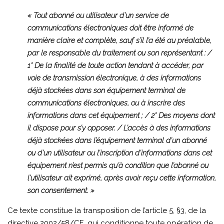
« Tout abonné ou utilisateur d’un service de
communications électroniques doit être informé de
manière claire et complète, sauf s’il l’a été au préalable,
par le responsable du traitement ou son représentant : /
1° De la finalité de toute action tendant à accéder, par
voie de transmission électronique, à des informations
déjà stockées dans son équipement terminal de
communications électroniques, ou à inscrire des
informations dans cet équipement ; / 2° Des moyens dont
il dispose pour s’y opposer. / L’accès à des informations
déjà stockées dans l’équipement terminal d’un abonné
ou d’un utilisateur ou l’inscription d’informations dans cet
équipement n’est permis qu’à condition que l’abonné ou
l’utilisateur ait exprimé, après avoir reçu cette information,
son consentement. »
Ce texte constitue la transposition de l’article 5, §3, de la
directive 2002/58/CE, qui conditionne toute opération de