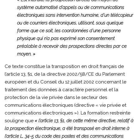
système automatisé d’appels ou de communications
électroniques sans intervention humaine, d’un télécopieur
ou de courriers électroniques, utilisant, sous quelque
forme que ce soit, les coordonnées d’une personne
physique qui n’a pas exprimé son consentement
préalable à recevoir des prospections directes par ce
moyen. »
Ce texte constitue la transposition en droit français de
l’article 13, §1, de la directive 2002/58/CE du Parlement
européen et du Conseil du 12 juillet 2002 concernant le
traitement des données à caractère personnel et la
protection de la vie privée dans le secteur des
communications électroniques (directive « vie privée et
communications électroniques »). La formation restreinte
souligne que
« l’article 13, §1, de cette même directive, relatif à
la prospection électronique, a été transposé en droit interne à
l’article L. 34-5 du code des postes et des communications