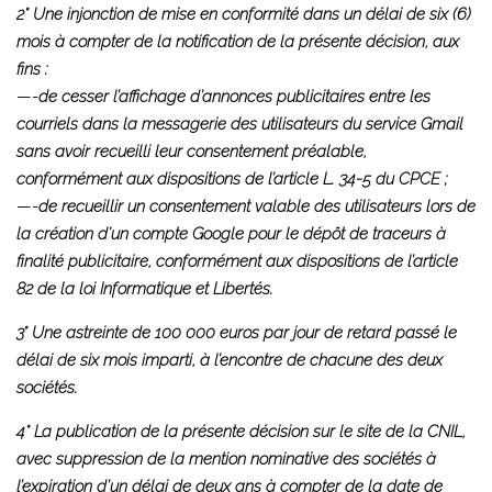
2° Une injonction de mise en conformité dans un délai de six (6)
mois à compter de la notification de la présente décision, aux
fins :
—-
de cesser l’affichage d’annonces publicitaires entre les
courriels dans la messagerie des utilisateurs du service Gmail
sans avoir recueilli leur consentement préalable,
conformément aux dispositions de l’article L. 34-5 du CPCE ;
—-
de recueillir un consentement valable des utilisateurs lors de
la création d’un compte Google pour le dépôt de traceurs à
finalité publicitaire, conformément aux dispositions de l’article
82 de la loi Informatique et Libertés.
3° Une astreinte de 100 000 euros par jour de retard passé le
délai de six mois imparti, à l’encontre de chacune des deux
sociétés.
4° La publication de la présente décision sur le site de la CNIL,
avec suppression de la mention nominative des sociétés à
l’expiration d’un délai de deux ans à compter de la date de