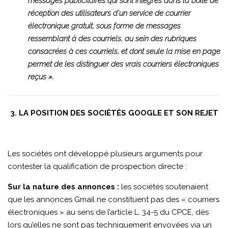
messages publicitaires qui sont intégrés dans la boîte de
réception des utilisateurs d’un service de courrier
électronique gratuit, sous forme de messages
ressemblant à des courriels, au sein des rubriques
consacrées à ces courriels, et dont seule la mise en page
permet de les distinguer des vrais courriers électroniques
reçus ».
3. LA POSITION DES SOCIÉTÉS GOOGLE ET SON REJET
Les sociétés ont développé plusieurs arguments pour
contester la qualification de prospection directe :
Sur la nature des annonces :
les sociétés soutenaient
que les annonces Gmail ne constituent pas des « courriers
électroniques » au sens de l’article L. 34-5 du CPCE, dès
lors qu’elles ne sont pas techniquement envoyées via un