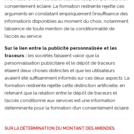
consentement éclairé. La formation restreinte rejette ces
arguments en constatant empiriquement l’insuffisance des
informations disponibles au moment du choix, notamment
l’absence de toute mention de la conditionnalité de
l’accès au service.
Sur le lien entre la publicité personnalisée et les
traceurs :
les sociétés faisaient valoir que la
personnalisation publicitaire et le dépôt de traceurs
étaient deux choses distinctes et que les utilisateurs
avaient été suffisamment informés sur ces deux aspects. La
formation restreinte rejette cette distinction artificielle, en
retenant que la relation entre le dépôt de traceurs et
l’accès conditionné aux services est une information
déterminante pour la formation d’un consentement éclairé.
SUR LA DÉTERMINATION DU MONTANT DES AMENDES