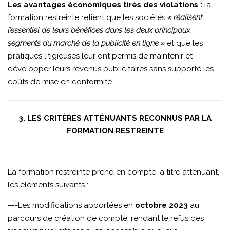
Les avantages économiques tirés des violations :
la
formation restreinte retient que les sociétés
« réalisent
l’essentiel de leurs bénéfices dans les deux principaux
segments du marché de la publicité en ligne »
et que les
pratiques litigieuses leur ont permis de maintenir et
développer leurs revenus publicitaires sans supporté les
coûts de mise en conformité.
3. LES CRITÈRES ATTÉNUANTS RECONNUS PAR LA
FORMATION RESTREINTE
La formation restreinte prend en compte, à titre atténuant,
les éléments suivants :
—-Les modifications apportées en
octobre 2023
au
parcours de création de compte, rendant le refus des