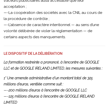
traceurs publicitaires aussi accessible que leur
acceptation ;
—-La coopération des sociétés avec la CNIL au cours de
la procédure de contrôle ;
—-L’absence de caractère intentionnel — au sens d’une
volonté délibérée de violer la réglementation — de
certains aspects des manquements.
LE DISPOSITIF DE LA DÉLIBÉRATION
La formation restreinte a prononcé, à l’encontre de GOOGLE
LLC et de GOOGLE IRELAND LIMITED, les mesures suivantes :
1° Une amende administrative d’un montant total de 325
millions d’euros, ventilée comme suit :
—-
200 millions d’euros à l’encontre de GOOGLE LLC
—-
125 millions d’euros à l’encontre de GOOGLE IRELAND
LIMITED