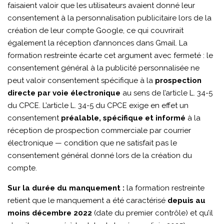
faisaient valoir que les utilisateurs avaient donné leur
consentement à la personnalisation publicitaire lors de la
création de leur compte Google, ce qui couvrirait
également la réception d’annonces dans Gmail. La
formation restreinte écarte cet argument avec fermeté : le
consentement général à la publicité personnalisée ne
peut valoir consentement spécifique à la
prospection
directe par voie électronique
au sens de l’article L. 34-5
du CPCE. L’article L. 34-5 du CPCE exige en effet un
consentement
préalable, spécifique et informé
à la
réception de prospection commerciale par courrier
électronique — condition que ne satisfait pas le
consentement général donné lors de la création du
compte.
Sur la durée du manquement :
la formation restreinte
retient que le manquement a été caractérisé
depuis au
moins décembre 2022
(date du premier contrôle) et qu’il