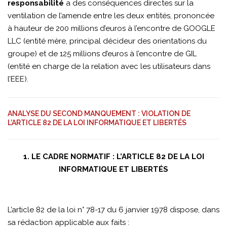
responsabilité
a des conséquences directes sur la
ventilation de l’amende entre les deux entités, prononcée
à hauteur de 200 millions d’euros à l’encontre de GOOGLE
LLC (entité mère, principal décideur des orientations du
groupe) et de 125 millions d’euros à l’encontre de GIL
(entité en charge de la relation avec les utilisateurs dans
l’EEE).
ANALYSE DU SECOND MANQUEMENT : VIOLATION DE
L’ARTICLE 82 DE LA LOI INFORMATIQUE ET LIBERTÉS
1. LE CADRE NORMATIF : L’ARTICLE 82 DE LA LOI
INFORMATIQUE ET LIBERTÉS
L’article 82 de la loi n° 78-17 du 6 janvier 1978 dispose, dans
sa rédaction applicable aux faits :