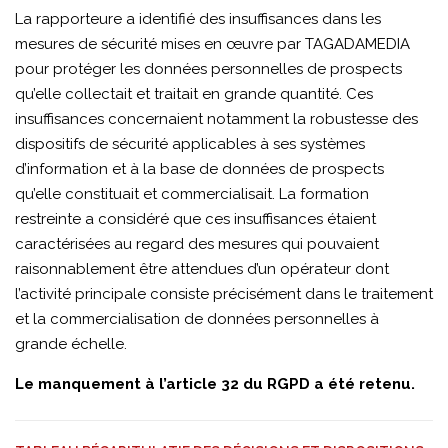
La rapporteure a identifié des insuffisances dans les
mesures de sécurité mises en œuvre par TAGADAMEDIA
pour protéger les données personnelles de prospects
qu’elle collectait et traitait en grande quantité. Ces
insuffisances concernaient notamment la robustesse des
dispositifs de sécurité applicables à ses systèmes
d’information et à la base de données de prospects
qu’elle constituait et commercialisait. La formation
restreinte a considéré que ces insuffisances étaient
caractérisées au regard des mesures qui pouvaient
raisonnablement être attendues d’un opérateur dont
l’activité principale consiste précisément dans le traitement
et la commercialisation de données personnelles à
grande échelle.
Le manquement à l’article 32 du RGPD a été retenu.