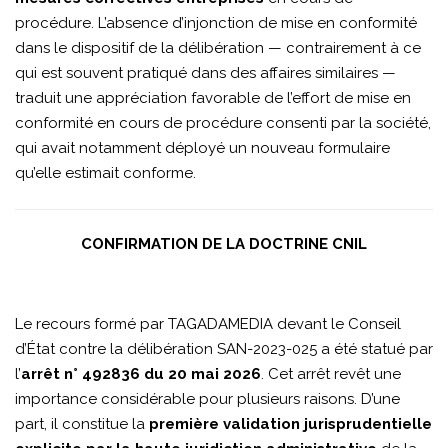
procédure. L’absence d’injonction de mise en conformité
dans le dispositif de la délibération — contrairement à ce
qui est souvent pratiqué dans des affaires similaires —
traduit une appréciation favorable de l’effort de mise en
conformité en cours de procédure consenti par la société,
qui avait notamment déployé un nouveau formulaire
qu’elle estimait conforme.
CONFIRMATION DE LA DOCTRINE CNIL
Le recours formé par TAGADAMEDIA devant le Conseil
d’État contre la délibération SAN-2023-025 a été statué par
l’
arrêt n° 492836 du 20 mai 2026
. Cet arrêt revêt une
importance considérable pour plusieurs raisons. D’une
part, il constitue la
première validation jurisprudentielle