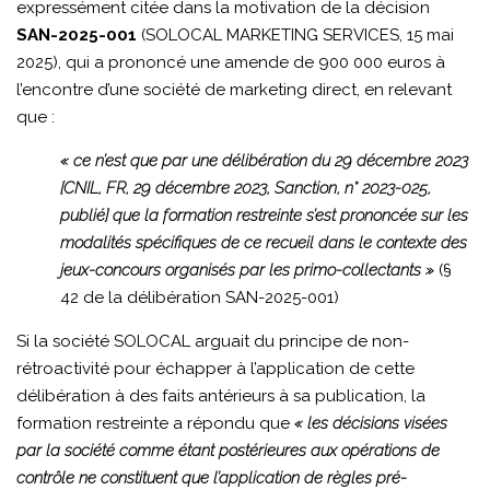
expressément citée dans la motivation de la décision
SAN-2025-001
(SOLOCAL MARKETING SERVICES, 15 mai
2025), qui a prononcé une amende de 900 000 euros à
l’encontre d’une société de marketing direct, en relevant
que :
« ce n’est que par une délibération du 29 décembre 2023
[CNIL, FR, 29 décembre 2023, Sanction, n° 2023-025,
publié] que la formation restreinte s’est prononcée sur les
modalités spécifiques de ce recueil dans le contexte des
jeux-concours organisés par les primo-collectants »
(§
42 de la délibération SAN-2025-001)
Si la société SOLOCAL arguait du principe de non-
rétroactivité pour échapper à l’application de cette
délibération à des faits antérieurs à sa publication, la
formation restreinte a répondu que
« les décisions visées
par la société comme étant postérieures aux opérations de
contrôle ne constituent que l’application de règles pré-