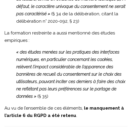
défaut, le caractère univoque du consentement ne serait
pas caractérisé »
(§ 34 de la délibération, citant la
délibération n° 2020-092, § 23)
La formation restreinte a aussi mentionné des études
empiriques :
« des études menées sur les pratiques des interfaces
numériques, en particulier concernant les cookies,
relèvent l’impact considérable de l’apparence des
bannières de recueil du consentement sur le choix des
utilisateurs, pouvant inciter ces derniers à faire des choix
ne reflétant pas leurs préférences sur le partage de
données »
(§ 35)
Au vu de l’ensemble de ces éléments,
le manquement à
l’article 6 du RGPD a été retenu
.