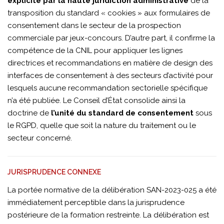
explicite par la haute juridiction administrative
de la
transposition du standard « cookies » aux formulaires de
consentement dans le secteur de la prospection
commerciale par jeux-concours. D’autre part, il confirme la
compétence de la CNIL pour appliquer les lignes
directrices et recommandations en matière de design des
interfaces de consentement à des secteurs d’activité pour
lesquels aucune recommandation sectorielle spécifique
n’a été publiée. Le Conseil d’État consolide ainsi la
doctrine de
l’unité du standard de consentement
sous
le RGPD, quelle que soit la nature du traitement ou le
secteur concerné.
JURISPRUDENCE CONNEXE
La portée normative de la délibération SAN-2023-025 a été
immédiatement perceptible dans la jurisprudence
postérieure de la formation restreinte. La délibération est