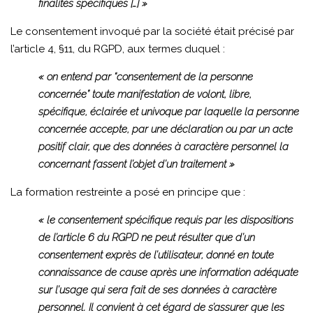
finalités spécifiques […] »
Le consentement invoqué par la société était précisé par
l’article 4, §11, du RGPD, aux termes duquel :
« on entend par “consentement de la personne
concernée” toute manifestation de volont, libre,
spécifique, éclairée et univoque par laquelle la personne
concernée accepte, par une déclaration ou par un acte
positif clair, que des données à caractère personnel la
concernant fassent l’objet d’un traitement »
La formation restreinte a posé en principe que :
« le consentement spécifique requis par les dispositions
de l’article 6 du RGPD ne peut résulter que d’un
consentement exprès de l’utilisateur, donné en toute
connaissance de cause après une information adéquate
sur l’usage qui sera fait de ses données à caractère
personnel. Il convient à cet égard de s’assurer que les