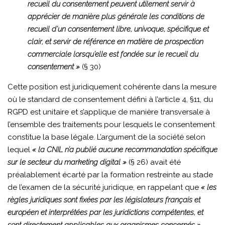
recueil du consentement peuvent utilement servir à
apprécier de manière plus générale les conditions de
recueil d’un consentement libre, univoque, spécifique et
clair, et servir de référence en matière de prospection
commerciale lorsqu’elle est fondée sur le recueil du
consentement »
(§ 30)
Cette position est juridiquement cohérente dans la mesure
où le standard de consentement défini à l’article 4, §11, du
RGPD est unitaire et s’applique de manière transversale à
l’ensemble des traitements pour lesquels le consentement
constitue la base légale. L’argument de la société selon
lequel
« la CNIL n’a publié aucune recommandation spécifique
sur le secteur du marketing digital »
(§ 26) avait été
préalablement écarté par la formation restreinte au stade
de l’examen de la sécurité juridique, en rappelant que
« les
règles juridiques sont fixées par les législateurs français et
européen et interprétées par les juridictions compétentes, et