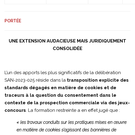
PORTÉE
UNE EXTENSION AUDACIEUSE MAIS JURIDIQUEMENT
CONSOLIDÉE
L’un des apports les plus significatifs de la délibération
SAN-2023-025 réside dans la
transposition explicite des
standards dégagés en matière de cookies et de
traceurs à la question du consentement dans le
contexte de la prospection commerciale via des jeux-
concours
. La formation restreinte a en effet jugé que :
« les travaux conduits sur les pratiques mises en œuvre
en matière de cookies s’agissant des bannières de