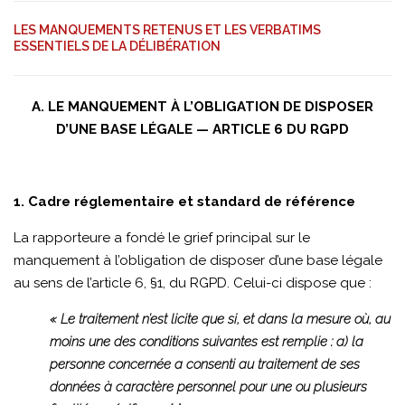
LES MANQUEMENTS RETENUS ET LES VERBATIMS
ESSENTIELS DE LA DÉLIBÉRATION
A. LE MANQUEMENT À L’OBLIGATION DE DISPOSER
D’UNE BASE LÉGALE — ARTICLE 6 DU RGPD
1. Cadre réglementaire et standard de référence
La rapporteure a fondé le grief principal sur le
manquement à l’obligation de disposer d’une base légale
au sens de l’article 6, §1, du RGPD. Celui-ci dispose que :
« Le traitement n’est licite que si, et dans la mesure où, au
moins une des conditions suivantes est remplie : a) la
personne concernée a consenti au traitement de ses
données à caractère personnel pour une ou plusieurs