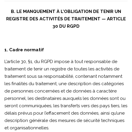
B. LE MANQUEMENT À L’OBLIGATION DE TENIR UN
REGISTRE DES ACTIVITÉS DE TRAITEMENT — ARTICLE
30 DU RGPD
1. Cadre normatif
L’article 30, §1, du RGPD impose à tout responsable de
traitement de tenir un registre de toutes les activités de
traitement sous sa responsabilité, contenant notamment
les finalités du traitement, une description des catégories
de personnes concernées et de données à caractère
personnel, les destinataires auxquels les données sont ou
seront communiquées, les transferts vers des pays tiers, les
délais prévus pour l’effacement des données, ainsi qu’une
description générale des mesures de sécurité techniques
et organisationnelles.