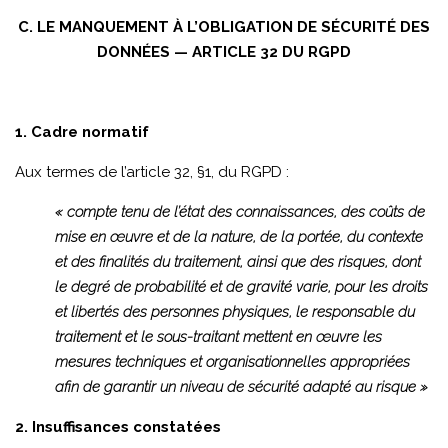
C. LE MANQUEMENT À L’OBLIGATION DE SÉCURITÉ DES
DONNÉES — ARTICLE 32 DU RGPD
1. Cadre normatif
Aux termes de l’article 32, §1, du RGPD :
« compte tenu de l’état des connaissances, des coûts de
mise en œuvre et de la nature, de la portée, du contexte
et des finalités du traitement, ainsi que des risques, dont
le degré de probabilité et de gravité varie, pour les droits
et libertés des personnes physiques, le responsable du
traitement et le sous-traitant mettent en œuvre les
mesures techniques et organisationnelles appropriées
afin de garantir un niveau de sécurité adapté au risque »
2. Insuffisances constatées