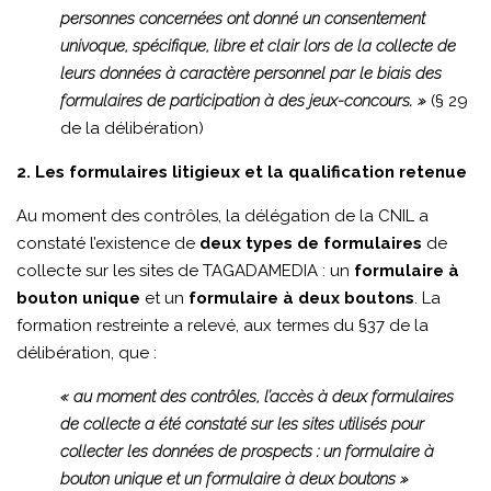
personnes concernées ont donné un consentement
univoque, spécifique, libre et clair lors de la collecte de
leurs données à caractère personnel par le biais des
formulaires de participation à des jeux-concours. »
(§ 29
de la délibération)
2. Les formulaires litigieux et la qualification retenue
Au moment des contrôles, la délégation de la CNIL a
constaté l’existence de
deux types de formulaires
de
collecte sur les sites de TAGADAMEDIA : un
formulaire à
bouton unique
et un
formulaire à deux boutons
. La
formation restreinte a relevé, aux termes du §37 de la
délibération, que :
« au moment des contrôles, l’accès à deux formulaires
de collecte a été constaté sur les sites utilisés pour
collecter les données de prospects : un formulaire à
bouton unique et un formulaire à deux boutons »