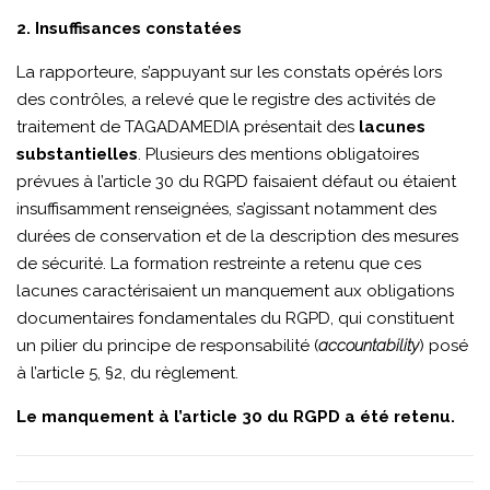
2. Insuffisances constatées
La rapporteure, s’appuyant sur les constats opérés lors
des contrôles, a relevé que le registre des activités de
traitement de TAGADAMEDIA présentait des
lacunes
substantielles
. Plusieurs des mentions obligatoires
prévues à l’article 30 du RGPD faisaient défaut ou étaient
insuffisamment renseignées, s’agissant notamment des
durées de conservation et de la description des mesures
de sécurité. La formation restreinte a retenu que ces
lacunes caractérisaient un manquement aux obligations
documentaires fondamentales du RGPD, qui constituent
un pilier du principe de responsabilité (
accountability
) posé
à l’article 5, §2, du règlement.
Le manquement à l’article 30 du RGPD a été retenu.