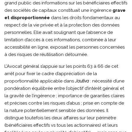
grand public des informations sur les bénéficiaires effectifs
des sociétés de capitaux constituait une ingérence
grave
et disproportionnée
dans les droits fondamentaux au
respect de la vie privée et à la protection des données
personnelles. Elle avait soulignant que l’absence de
limitation d’accès à ces informations, combinée à leur
accessibilité en ligne, exposait les personnes concernées
à des risques de réutilisation détournée.
L’Avocat général s’appuie sur les points 63 à 66 de cet
arrêt pour fixer le cadre d’appréciation de la
proportionnalité applicable dans
Jautiva
: nécessité d’une
pondération équilibrée entre l’objectif d’intérêt général et
la gravité de l’ingérence ; importance de garanties claires
et précises contre les risques d’abus ; prise en compte de
la nature potentiellement sensible des données. Il
distingue toutefois les deux affaires sur leur périmètre
(bénéficiaires effectifs vs tous les actionnaires) et leurs