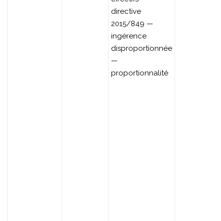
directive
2015/849 —
ingérence
disproportionnée
—
proportionnalité