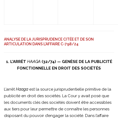
ANALYSE DE LA JURISPRUDENCE CITÉE ET DE SON
ARTICULATION DANS L’AFFAIRE C-798/24
1. L’ARRÊT
HAAGA
(32/74) — GENÈSE DE LA PUBLICITÉ
FONCTIONNELLE EN DROIT DES SOCIÉTÉS
L’arrêt
Haaga
est la source jurisprudentielle primitive de la
publicité en droit des sociétés. La Cour y avait posé que
les documents clés des sociétés doivent être accessibles
aux tiers pour leur permettre de connaître les personnes
disposant du pouvoir d’engager la société. Dans l’affaire