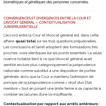
biométriques et génétiques des personnes concernées.
CONVERGENCES ET DIVERGENCES ENTRE LA COUR ET
L’AVOCAT GÉNÉRAL — CONTEXTUALISATION
JURISPRUDENTIELLE
L’accord entre la Cour et l’Avocat général est, dans cette
affaire,
quasi total
sur les trois questions préjudicielles.
Les conclusions et l’arrêt adoptent des formulations très
proches, voire identiques sur les points essentiels. La seule
nuance notable tient à ce que l’Avocat général avait
semblé exclure plus catégoriquement la jurisprudence
nationale comme substitut à une disposition de portée
générale, alors que la Cour a maintenu l’admission de
principe de la jurisprudence comme « droit d’un État
membre » tout en posant une limite ferme à sa capacité à
combler les lacunes d’une loi insuffisante.
Contextualisation par rapport aux arrêts antérieurs :