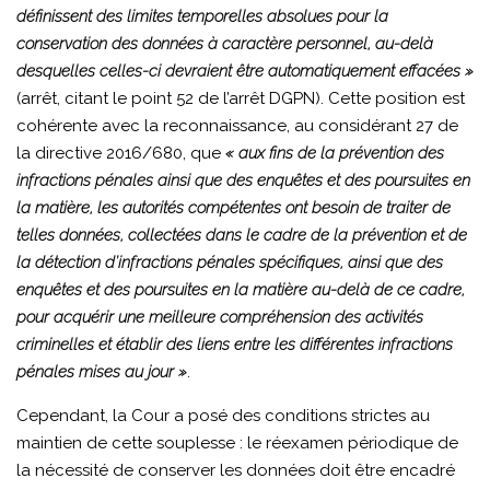
définissent des limites temporelles absolues pour la
conservation des données à caractère personnel, au-delà
desquelles celles-ci devraient être automatiquement effacées »
(arrêt, citant le point 52 de l’arrêt DGPN). Cette position est
cohérente avec la reconnaissance, au considérant 27 de
la directive 2016/680, que
« aux fins de la prévention des
infractions pénales ainsi que des enquêtes et des poursuites en
la matière, les autorités compétentes ont besoin de traiter de
telles données, collectées dans le cadre de la prévention et de
la détection d’infractions pénales spécifiques, ainsi que des
enquêtes et des poursuites en la matière au-delà de ce cadre,
pour acquérir une meilleure compréhension des activités
criminelles et établir des liens entre les différentes infractions
pénales mises au jour »
.
Cependant, la Cour a posé des conditions strictes au
maintien de cette souplesse : le réexamen périodique de
la nécessité de conserver les données doit être encadré