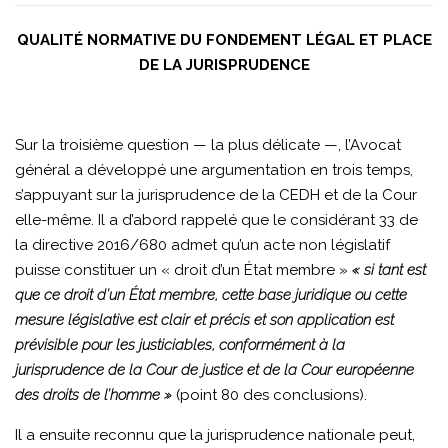
QUALITÉ NORMATIVE DU FONDEMENT LÉGAL ET PLACE
DE LA JURISPRUDENCE
Sur la troisième question — la plus délicate —, l’Avocat
général a développé une argumentation en trois temps,
s’appuyant sur la jurisprudence de la CEDH et de la Cour
elle-même. Il a d’abord rappelé que le considérant 33 de
la directive 2016/680 admet qu’un acte non législatif
puisse constituer un « droit d’un État membre »
« si tant est
que ce droit d’un État membre, cette base juridique ou cette
mesure législative est clair et précis et son application est
prévisible pour les justiciables, conformément à la
jurisprudence de la Cour de justice et de la Cour européenne
des droits de l’homme »
(point 80 des conclusions).
Il a ensuite reconnu que la jurisprudence nationale peut,