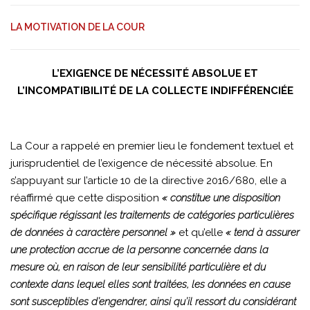
LA MOTIVATION DE LA COUR
L’EXIGENCE DE NÉCESSITÉ ABSOLUE ET
L’INCOMPATIBILITÉ DE LA COLLECTE INDIFFÉRENCIÉE
La Cour a rappelé en premier lieu le fondement textuel et
jurisprudentiel de l’exigence de nécessité absolue. En
s’appuyant sur l’article 10 de la directive 2016/680, elle a
réaffirmé que cette disposition
« constitue une disposition
spécifique régissant les traitements de catégories particulières
de données à caractère personnel »
et qu’elle
« tend à assurer
une protection accrue de la personne concernée dans la
mesure où, en raison de leur sensibilité particulière et du
contexte dans lequel elles sont traitées, les données en cause
sont susceptibles d’engendrer, ainsi qu’il ressort du considérant