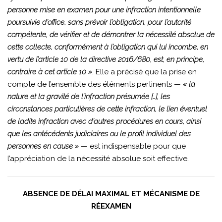
personne mise en examen pour une infraction intentionnelle
poursuivie d’office, sans prévoir l’obligation, pour l’autorité
compétente, de vérifier et de démontrer la nécessité absolue de
cette collecte, conformément à l’obligation qui lui incombe, en
vertu de l’article 10 de la directive 2016/680, est, en principe,
contraire à cet article 10 »
. Elle a précisé que la prise en
compte de l’ensemble des éléments pertinents —
« la
nature et la gravité de l’infraction présumée […], les
circonstances particulières de cette infraction, le lien éventuel
de ladite infraction avec d’autres procédures en cours, ainsi
que les antécédents judiciaires ou le profil individuel des
personnes en cause »
— est indispensable pour que
l’appréciation de la nécessité absolue soit effective.
ABSENCE DE DÉLAI MAXIMAL ET MÉCANISME DE
RÉEXAMEN