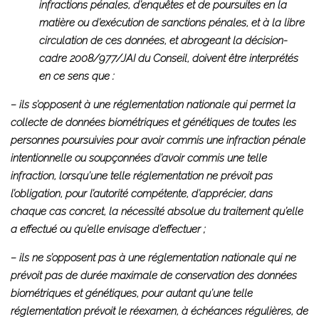
infractions pénales, d’enquêtes et de poursuites en la
matière ou d’exécution de sanctions pénales, et à la libre
circulation de ces données, et abrogeant la décision-
cadre 2008/977/JAI du Conseil, doivent être interprétés
en ce sens que :
– ils s’opposent à une réglementation nationale qui permet la
collecte de données biométriques et génétiques de toutes les
personnes poursuivies pour avoir commis une infraction pénale
intentionnelle ou soupçonnées d’avoir commis une telle
infraction, lorsqu’une telle réglementation ne prévoit pas
l’obligation, pour l’autorité compétente, d’apprécier, dans
chaque cas concret, la nécessité absolue du traitement qu’elle
a effectué ou qu’elle envisage d’effectuer ;
– ils ne s’opposent pas à une réglementation nationale qui ne
prévoit pas de durée maximale de conservation des données
biométriques et génétiques, pour autant qu’une telle
réglementation prévoit le réexamen, à échéances régulières, de