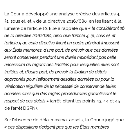
La Cour a développé une analyse précise des articles 4,
§1, sous e), et 5 de la directive 2016/680, en les lisant à la
lumière de l’article 10. Elle a rappelé que
« le considérant 26
de la directive 2016/680, ainsi que l’article 4, §1, sous e), et
l’article 5 de cette directive fixent un cadre général imposant
aux États membres, d’une part, de prévoir que ces données
seront conservées pendant une durée n’excédant pas celle
nécessaire au regard des finalités pour lesquelles elles sont
traitées et, d’autre part, de prévoir la fixation de délais
appropriés pour l’effacement desdites données ou pour la
vérification régulière de la nécessité de conserver de telles
données ainsi que des règles procédurales garantissant le
respect de ces délais »
(arrêt, citant les points 43, 44 et 45
de l’arrêt DGPN).
Sur l’absence de délai maximal absolu, la Cour a jugé que
« ces dispositions n’exigent pas que les États membres