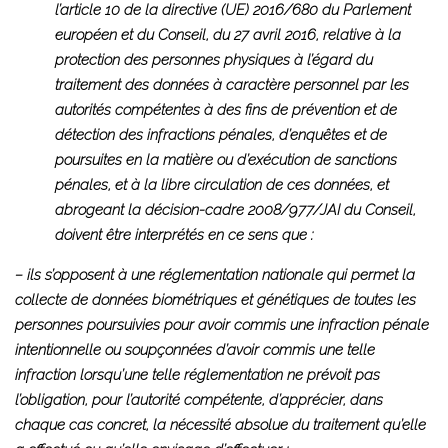
l’article 10 de la directive (UE) 2016/680 du Parlement
européen et du Conseil, du 27 avril 2016, relative à la
protection des personnes physiques à l’égard du
traitement des données à caractère personnel par les
autorités compétentes à des fins de prévention et de
détection des infractions pénales, d’enquêtes et de
poursuites en la matière ou d’exécution de sanctions
pénales, et à la libre circulation de ces données, et
abrogeant la décision-cadre 2008/977/JAI du Conseil,
doivent être interprétés en ce sens que :
– ils s’opposent à une réglementation nationale qui permet la
collecte de données biométriques et génétiques de toutes les
personnes poursuivies pour avoir commis une infraction pénale
intentionnelle ou soupçonnées d’avoir commis une telle
infraction lorsqu’une telle réglementation ne prévoit pas
l’obligation, pour l’autorité compétente, d’apprécier, dans
chaque cas concret, la nécessité absolue du traitement qu’elle