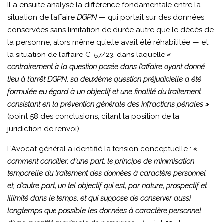
Il a ensuite analysé la différence fondamentale entre la
situation de l’affaire
DGPN
— qui portait sur des données
conservées sans limitation de durée autre que le décès de
la personne, alors même qu’elle avait été réhabilitée — et
la situation de l’affaire C-57/23, dans laquelle
«
contrairement à la question posée dans l’affaire ayant donné
lieu à l’arrêt DGPN, sa deuxième question préjudicielle a été
formulée eu égard à un objectif et une finalité du traitement
consistant en la prévention générale des infractions pénales »
(point 58 des conclusions, citant la position de la
juridiction de renvoi).
L’Avocat général a identifié la tension conceptuelle :
«
comment concilier, d’une part, le principe de minimisation
temporelle du traitement des données à caractère personnel
et, d’autre part, un tel objectif qui est, par nature, prospectif et
illimité dans le temps, et qui suppose de conserver aussi
longtemps que possible les données à caractère personnel