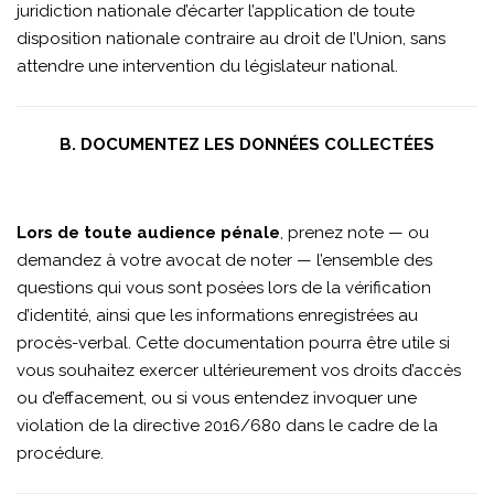
juridiction nationale d’écarter l’application de toute
disposition nationale contraire au droit de l’Union, sans
attendre une intervention du législateur national.
B. DOCUMENTEZ LES DONNÉES COLLECTÉES
Lors de toute audience pénale
, prenez note — ou
demandez à votre avocat de noter — l’ensemble des
questions qui vous sont posées lors de la vérification
d’identité, ainsi que les informations enregistrées au
procès-verbal. Cette documentation pourra être utile si
vous souhaitez exercer ultérieurement vos droits d’accès
ou d’effacement, ou si vous entendez invoquer une
violation de la directive 2016/680 dans le cadre de la
procédure.