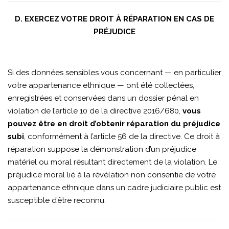
D. EXERCEZ VOTRE DROIT À RÉPARATION EN CAS DE
PRÉJUDICE
Si des données sensibles vous concernant — en particulier
votre appartenance ethnique — ont été collectées,
enregistrées et conservées dans un dossier pénal en
violation de l’article 10 de la directive 2016/680,
vous
pouvez être en droit d’obtenir réparation du préjudice
subi
, conformément à l’article 56 de la directive. Ce droit à
réparation suppose la démonstration d’un préjudice
matériel ou moral résultant directement de la violation. Le
préjudice moral lié à la révélation non consentie de votre
appartenance ethnique dans un cadre judiciaire public est
susceptible d’être reconnu.