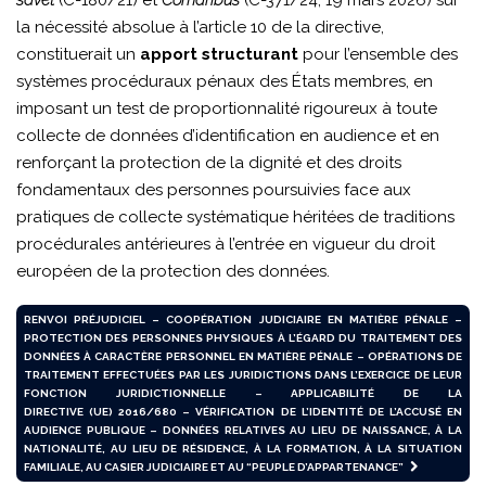
la nécessité absolue à l’article 10 de la directive,
constituerait un
apport structurant
pour l’ensemble des
systèmes procéduraux pénaux des États membres, en
imposant un test de proportionnalité rigoureux à toute
collecte de données d’identification en audience et en
renforçant la protection de la dignité et des droits
fondamentaux des personnes poursuivies face aux
pratiques de collecte systématique héritées de traditions
procédurales antérieures à l’entrée en vigueur du droit
européen de la protection des données.
RENVOI PRÉJUDICIEL – COOPÉRATION JUDICIAIRE EN MATIÈRE PÉNALE –
PROTECTION DES PERSONNES PHYSIQUES À L’ÉGARD DU TRAITEMENT DES
DONNÉES À CARACTÈRE PERSONNEL EN MATIÈRE PÉNALE – OPÉRATIONS DE
TRAITEMENT EFFECTUÉES PAR LES JURIDICTIONS DANS L’EXERCICE DE LEUR
FONCTION JURIDICTIONNELLE – APPLICABILITÉ DE LA
DIRECTIVE (UE) 2016/680 – VÉRIFICATION DE L’IDENTITÉ DE L’ACCUSÉ EN
AUDIENCE PUBLIQUE – DONNÉES RELATIVES AU LIEU DE NAISSANCE, À LA
NATIONALITÉ, AU LIEU DE RÉSIDENCE, À LA FORMATION, À LA SITUATION
FAMILIALE, AU CASIER JUDICIAIRE ET AU “PEUPLE D’APPARTENANCE”