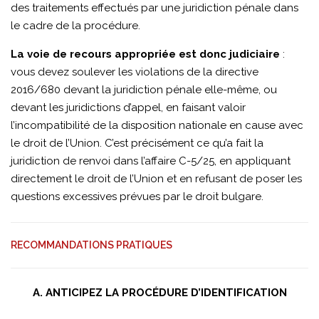
des traitements effectués par une juridiction pénale dans
le cadre de la procédure.
La voie de recours appropriée est donc judiciaire
:
vous devez soulever les violations de la directive
2016/680 devant la juridiction pénale elle-même, ou
devant les juridictions d’appel, en faisant valoir
l’incompatibilité de la disposition nationale en cause avec
le droit de l’Union. C’est précisément ce qu’a fait la
juridiction de renvoi dans l’affaire C-5/25, en appliquant
directement le droit de l’Union et en refusant de poser les
questions excessives prévues par le droit bulgare.
RECOMMANDATIONS PRATIQUES
A. ANTICIPEZ LA PROCÉDURE D’IDENTIFICATION