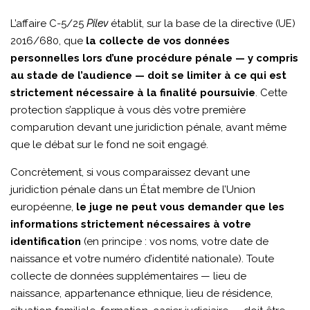
L’affaire C-5/25
Pilev
établit, sur la base de la directive (UE)
2016/680, que
la collecte de vos données
personnelles lors d’une procédure pénale — y compris
au stade de l’audience — doit se limiter à ce qui est
strictement nécessaire à la finalité poursuivie
. Cette
protection s’applique à vous dès votre première
comparution devant une juridiction pénale, avant même
que le débat sur le fond ne soit engagé.
Concrètement, si vous comparaissez devant une
juridiction pénale dans un État membre de l’Union
européenne,
le juge ne peut vous demander que les
informations strictement nécessaires à votre
identification
(en principe : vos noms, votre date de
naissance et votre numéro d’identité nationale). Toute
collecte de données supplémentaires — lieu de
naissance, appartenance ethnique, lieu de résidence,