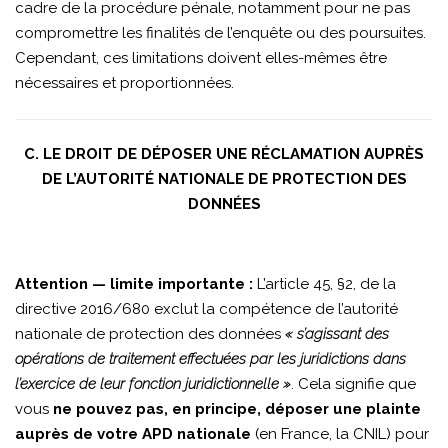
cadre de la procédure pénale, notamment pour ne pas
compromettre les finalités de l’enquête ou des poursuites.
Cependant, ces limitations doivent elles-mêmes être
nécessaires et proportionnées.
C. LE DROIT DE DÉPOSER UNE RÉCLAMATION AUPRÈS
DE L’AUTORITÉ NATIONALE DE PROTECTION DES
DONNÉES
Attention — limite importante :
L’article 45, §2, de la
directive 2016/680 exclut la compétence de l’autorité
nationale de protection des données
« s’agissant des
opérations de traitement effectuées par les juridictions dans
l’exercice de leur fonction juridictionnelle »
. Cela signifie que
vous
ne pouvez pas, en principe, déposer une plainte
auprès de votre APD nationale
(en France, la CNIL) pour