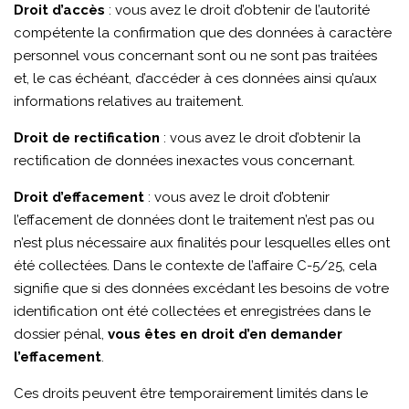
Droit d’accès
: vous avez le droit d’obtenir de l’autorité
compétente la confirmation que des données à caractère
personnel vous concernant sont ou ne sont pas traitées
et, le cas échéant, d’accéder à ces données ainsi qu’aux
informations relatives au traitement.
Droit de rectification
: vous avez le droit d’obtenir la
rectification de données inexactes vous concernant.
Droit d’effacement
: vous avez le droit d’obtenir
l’effacement de données dont le traitement n’est pas ou
n’est plus nécessaire aux finalités pour lesquelles elles ont
été collectées. Dans le contexte de l’affaire C-5/25, cela
signifie que si des données excédant les besoins de votre
identification ont été collectées et enregistrées dans le
dossier pénal,
vous êtes en droit d’en demander
l’effacement
.
Ces droits peuvent être temporairement limités dans le