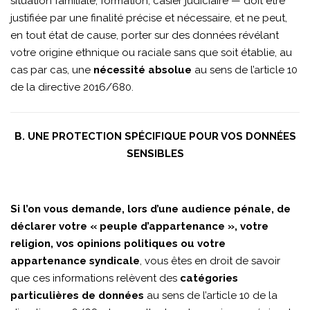
situation familiale, formation, casier judiciaire — doit être
justifiée par une finalité précise et nécessaire, et ne peut,
en tout état de cause, porter sur des données révélant
votre origine ethnique ou raciale sans que soit établie, au
cas par cas, une
nécessité absolue
au sens de l’article 10
de la directive 2016/680.
B. UNE PROTECTION SPÉCIFIQUE POUR VOS DONNÉES
SENSIBLES
Si l’on vous demande, lors d’une audience pénale, de
déclarer votre « peuple d’appartenance », votre
religion, vos opinions politiques ou votre
appartenance syndicale
, vous êtes en droit de savoir
que ces informations relèvent des
catégories
particulières de données
au sens de l’article 10 de la