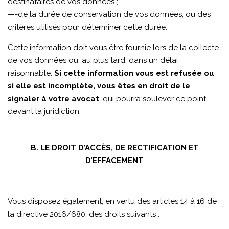
destinataires de vos données ;
—-de la durée de conservation de vos données, ou des
critères utilisés pour déterminer cette durée.
Cette information doit vous être fournie lors de la collecte
de vos données ou, au plus tard, dans un délai
raisonnable.
Si cette information vous est refusée ou
si elle est incomplète, vous êtes en droit de le
signaler à votre avocat
, qui pourra soulever ce point
devant la juridiction.
B. LE DROIT D’ACCÈS, DE RECTIFICATION ET
D’EFFACEMENT
Vous disposez également, en vertu des articles 14 à 16 de
la directive 2016/680, des droits suivants :