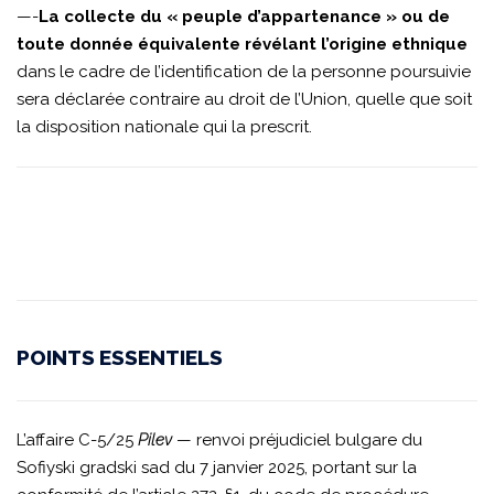
—-
La collecte du « peuple d’appartenance » ou de
toute donnée équivalente révélant l’origine ethnique
dans le cadre de l’identification de la personne poursuivie
sera déclarée contraire au droit de l’Union, quelle que soit
la disposition nationale qui la prescrit.
POINTS ESSENTIELS
L’affaire C-5/25
Pilev
— renvoi préjudiciel bulgare du
Sofiyski gradski sad du 7 janvier 2025, portant sur la