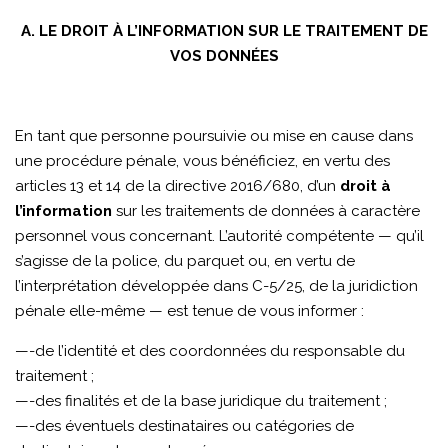
A. LE DROIT À L’INFORMATION SUR LE TRAITEMENT DE
VOS DONNÉES
En tant que personne poursuivie ou mise en cause dans
une procédure pénale, vous bénéficiez, en vertu des
articles 13 et 14 de la directive 2016/680, d’un
droit à
l’information
sur les traitements de données à caractère
personnel vous concernant. L’autorité compétente — qu’il
s’agisse de la police, du parquet ou, en vertu de
l’interprétation développée dans C-5/25, de la juridiction
pénale elle-même — est tenue de vous informer :
—-de l’identité et des coordonnées du responsable du
traitement ;
—-des finalités et de la base juridique du traitement ;
—-des éventuels destinataires ou catégories de