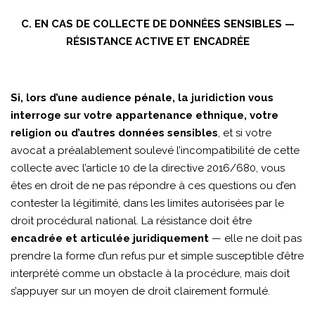
C. EN CAS DE COLLECTE DE DONNÉES SENSIBLES —
RÉSISTANCE ACTIVE ET ENCADRÉE
Si, lors d’une audience pénale, la juridiction vous
interroge sur votre appartenance ethnique, votre
religion ou d’autres données sensibles
, et si votre
avocat a préalablement soulevé l’incompatibilité de cette
collecte avec l’article 10 de la directive 2016/680, vous
êtes en droit de ne pas répondre à ces questions ou d’en
contester la légitimité, dans les limites autorisées par le
droit procédural national. La résistance doit être
encadrée et articulée juridiquement
— elle ne doit pas
prendre la forme d’un refus pur et simple susceptible d’être
interprété comme un obstacle à la procédure, mais doit
s’appuyer sur un moyen de droit clairement formulé.