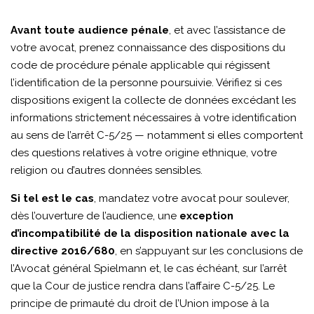
Avant toute audience pénale
, et avec l’assistance de
votre avocat, prenez connaissance des dispositions du
code de procédure pénale applicable qui régissent
l’identification de la personne poursuivie. Vérifiez si ces
dispositions exigent la collecte de données excédant les
informations strictement nécessaires à votre identification
au sens de l’arrêt C-5/25 — notamment si elles comportent
des questions relatives à votre origine ethnique, votre
religion ou d’autres données sensibles.
Si tel est le cas
, mandatez votre avocat pour soulever,
dès l’ouverture de l’audience, une
exception
d’incompatibilité de la disposition nationale avec la
directive 2016/680
, en s’appuyant sur les conclusions de
l’Avocat général Spielmann et, le cas échéant, sur l’arrêt
que la Cour de justice rendra dans l’affaire C-5/25. Le
principe de primauté du droit de l’Union impose à la