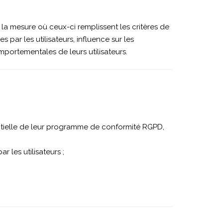
 la mesure où ceux-ci remplissent les critères de
ar les utilisateurs, influence sur les
portementales de leurs utilisateurs.
tielle de leur programme de conformité RGPD,
 les utilisateurs ;