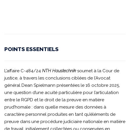
POINTS ESSENTIELS
L’affaire C-484/24
NTH Haustechnik
soumet à la Cour de
justice, à travers les conclusions ciblées de l’Avocat
général Dean Spielmann présentées le 16 octobre 2025,
une question d’une acuité particulière pour l’articulation
entre le RGPD et le droit de la preuve en matière
prud’homale : dans quelle mesure des données à
caractère personnel produites en tant qu’éléments de
preuve dans une procédure judiciaire nationale en matière
de travail, initialement collectées ou conservées en