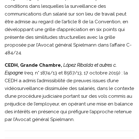
conditions dans lesquelles la surveillance des
communications d’un salarié sur son lieu de travail peut
être admise au regard de l’article 8 de la Convention, en
développant une grille d’appréciation en six points qui
présente des similitudes structurelles avec la grille
proposée par l’Avocat général Spielmann dans l’affaire C-
484/24.
CEDH, Grande Chambre,
López Ribalda et autres c.
Espagne
(req. n° 1874/13 et 8567/13, 17 octobre 2019) : la
CEDH a admis l’admissibilité de preuves issues d’une
vidéosurveillance dissimulée des salariés, dans le contexte
d’une procédure judiciaire portant sur des vols commis au
préjudice de l’employeur, en opérant une mise en balance
des intérêts en présence qui préfigure l’approche retenue
par l’Avocat général Spielmann.