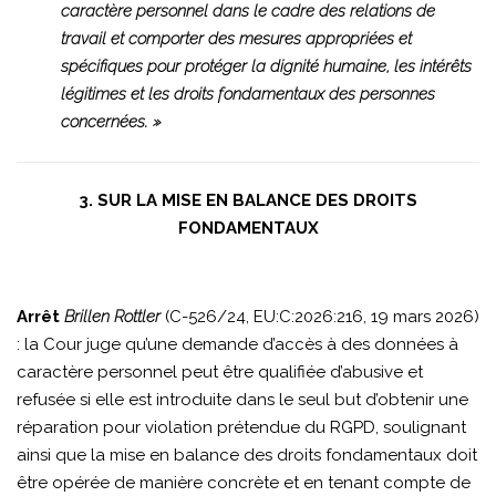
caractère personnel dans le cadre des relations de
travail et comporter des mesures appropriées et
spécifiques pour protéger la dignité humaine, les intérêts
légitimes et les droits fondamentaux des personnes
concernées. »
3. SUR LA MISE EN BALANCE DES DROITS
FONDAMENTAUX
Arrêt
Brillen Rottler
(C-526/24, EU:C:2026:216, 19 mars 2026)
: la Cour juge qu’une demande d’accès à des données à
caractère personnel peut être qualifiée d’abusive et
refusée si elle est introduite dans le seul but d’obtenir une
réparation pour violation prétendue du RGPD, soulignant
ainsi que la mise en balance des droits fondamentaux doit
être opérée de manière concrète et en tenant compte de