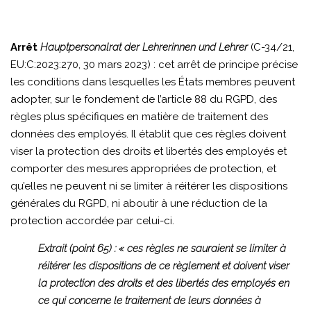
Arrêt
Hauptpersonalrat der Lehrerinnen und Lehrer
(C-34/21,
EU:C:2023:270, 30 mars 2023) : cet arrêt de principe précise
les conditions dans lesquelles les États membres peuvent
adopter, sur le fondement de l’article 88 du RGPD, des
règles plus spécifiques en matière de traitement des
données des employés. Il établit que ces règles doivent
viser la protection des droits et libertés des employés et
comporter des mesures appropriées de protection, et
qu’elles ne peuvent ni se limiter à réitérer les dispositions
générales du RGPD, ni aboutir à une réduction de la
protection accordée par celui-ci.
Extrait (point 65) :
« ces règles ne sauraient se limiter à
réitérer les dispositions de ce règlement et doivent viser
la protection des droits et des libertés des employés en
ce qui concerne le traitement de leurs données à