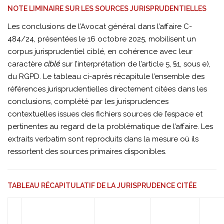
NOTE LIMINAIRE SUR LES SOURCES JURISPRUDENTIELLES
Les conclusions de l’Avocat général dans l’affaire C-
484/24, présentées le 16 octobre 2025, mobilisent un
corpus jurisprudentiel ciblé, en cohérence avec leur
caractère
ciblé
sur l’interprétation de l’article 5, §1, sous e),
du RGPD. Le tableau ci-après récapitule l’ensemble des
références jurisprudentielles directement citées dans les
conclusions, complété par les jurisprudences
contextuelles issues des fichiers sources de l’espace et
pertinentes au regard de la problématique de l’affaire. Les
extraits verbatim sont reproduits dans la mesure où ils
ressortent des sources primaires disponibles.
TABLEAU RÉCAPITULATIF DE LA JURISPRUDENCE CITÉE