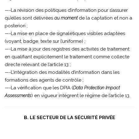
—-La révision des politiques d’information pour s’assurer
qu’elles sont délivrées
au moment
de la captation et non a
posteriori ;
—-La mise en place de signalétiques visibles adaptées
(voyant, badge, texte sur l’uniforme) ;
—-La mise à jour des registres des activités de traitement
en qualifiant explicitement le traitement comme collecte
directe relevant de l’article 13 ;
—-L’intégration des modalités d’information dans les
formations des agents de contrôle ;
—-La vérification que les DPIA (
Data Protection Impact
Assessments
) en vigueur intègrent le régime de l’article 13.
B. LE SECTEUR DE LA SÉCURITÉ PRIVÉE