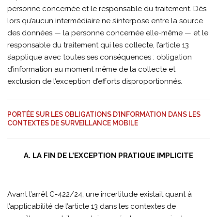
personne concernée et le responsable du traitement. Dès
lors qu’aucun intermédiaire ne s’interpose entre la source
des données — la personne concernée elle-même — et le
responsable du traitement qui les collecte, l’article 13
s’applique avec toutes ses conséquences : obligation
d’information au moment même de la collecte et
exclusion de l’exception d’efforts disproportionnés.
PORTÉE SUR LES OBLIGATIONS D’INFORMATION DANS LES
CONTEXTES DE SURVEILLANCE MOBILE
A. LA FIN DE L’EXCEPTION PRATIQUE IMPLICITE
Avant l’arrêt C-422/24, une incertitude existait quant à
l’applicabilité de l’article 13 dans les contextes de