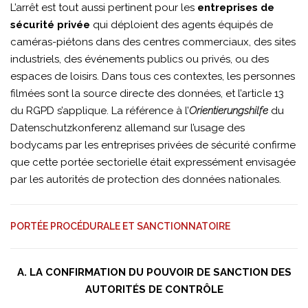
L’arrêt est tout aussi pertinent pour les
entreprises de
sécurité privée
qui déploient des agents équipés de
caméras-piétons dans des centres commerciaux, des sites
industriels, des événements publics ou privés, ou des
espaces de loisirs. Dans tous ces contextes, les personnes
filmées sont la source directe des données, et l’article 13
du RGPD s’applique. La référence à l’
Orientierungshilfe
du
Datenschutzkonferenz allemand sur l’usage des
bodycams par les entreprises privées de sécurité confirme
que cette portée sectorielle était expressément envisagée
par les autorités de protection des données nationales.
PORTÉE PROCÉDURALE ET SANCTIONNATOIRE
A. LA CONFIRMATION DU POUVOIR DE SANCTION DES
AUTORITÉS DE CONTRÔLE