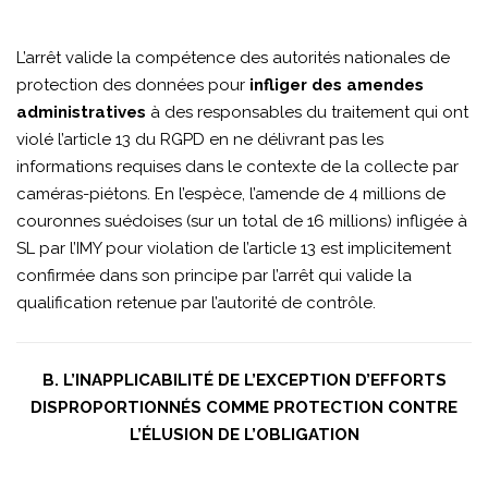
L’arrêt valide la compétence des autorités nationales de
protection des données pour
infliger des amendes
administratives
à des responsables du traitement qui ont
violé l’article 13 du RGPD en ne délivrant pas les
informations requises dans le contexte de la collecte par
caméras-piétons. En l’espèce, l’amende de 4 millions de
couronnes suédoises (sur un total de 16 millions) infligée à
SL par l’IMY pour violation de l’article 13 est implicitement
confirmée dans son principe par l’arrêt qui valide la
qualification retenue par l’autorité de contrôle.
B. L’INAPPLICABILITÉ DE L’EXCEPTION D’EFFORTS
DISPROPORTIONNÉS COMME PROTECTION CONTRE
L’ÉLUSION DE L’OBLIGATION