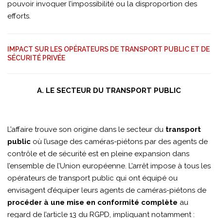
pouvoir invoquer l’impossibilité ou la disproportion des
efforts.
IMPACT SUR LES OPÉRATEURS DE TRANSPORT PUBLIC ET DE
SÉCURITÉ PRIVÉE
A. LE SECTEUR DU TRANSPORT PUBLIC
L’affaire trouve son origine dans le secteur du
transport
public
où l’usage des caméras-piétons par des agents de
contrôle et de sécurité est en pleine expansion dans
l’ensemble de l’Union européenne. L’arrêt impose à tous les
opérateurs de transport public qui ont équipé ou
envisagent d’équiper leurs agents de caméras-piétons de
procéder à une mise en conformité complète
au
regard de l’article 13 du RGPD, impliquant notamment :