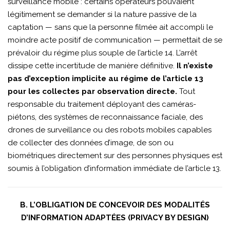
surveillance mobile : certains opérateurs pouvaient
légitimement se demander si la nature passive de la
captation — sans que la personne filmée ait accompli le
moindre acte positif de communication — permettait de se
prévaloir du régime plus souple de l’article 14. L’arrêt
dissipe cette incertitude de manière définitive.
Il n’existe
pas d’exception implicite au régime de l’article 13
pour les collectes par observation directe.
Tout
responsable du traitement déployant des caméras-
piétons, des systèmes de reconnaissance faciale, des
drones de surveillance ou des robots mobiles capables
de collecter des données d’image, de son ou
biométriques directement sur des personnes physiques est
soumis à l’obligation d’information immédiate de l’article 13.
B. L’OBLIGATION DE CONCEVOIR DES MODALITÉS
D’INFORMATION ADAPTÉES (PRIVACY BY DESIGN)