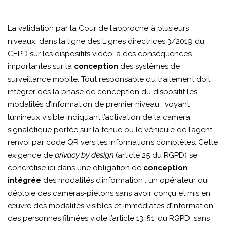
La validation par la Cour de l’approche à plusieurs
niveaux, dans la ligne des Lignes directrices 3/2019 du
CEPD sur les dispositifs vidéo, a des conséquences
importantes sur la
conception
des systèmes de
surveillance mobile. Tout responsable du traitement doit
intégrer dès la phase de conception du dispositif les
modalités d’information de premier niveau : voyant
lumineux visible indiquant l’activation de la caméra,
signalétique portée sur la tenue ou le véhicule de l’agent,
renvoi par code QR vers les informations complètes. Cette
exigence de
privacy by design
(article 25 du RGPD) se
concrétise ici dans une obligation de
conception
intégrée
des modalités d’information : un opérateur qui
déploie des caméras-piétons sans avoir conçu et mis en
œuvre des modalités visibles et immédiates d’information
des personnes filmées viole l’article 13, §1, du RGPD, sans