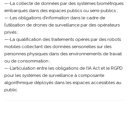
—-La collecte de données par des systèmes biométriques
embarqués dans des espaces publics ou semi-publics ;
—-Les obligations d’information dans le cadre de
l’utilisation de drones de surveillance par des opérateurs
privés ;
—-La qualification des traitements opérés par des robots
mobiles collectant des données sensorielles sur des
personnes physiques dans des environnements de travail
ou de consommation ;
—-L’articulation entre les obligations de l’IA Act et le RGPD
pour les systèmes de surveillance à composante
algorithmique déployés dans les espaces accessibles au
public.