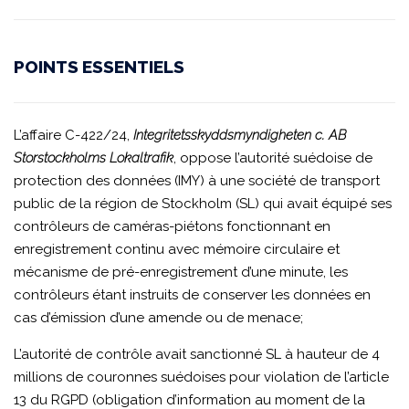
POINTS ESSENTIELS
L’affaire C-422/24,
Integritetsskyddsmyndigheten c. AB
Storstockholms Lokaltrafik
, oppose l’autorité suédoise de
protection des données (IMY) à une société de transport
public de la région de Stockholm (SL) qui avait équipé ses
contrôleurs de caméras-piétons fonctionnant en
enregistrement continu avec mémoire circulaire et
mécanisme de pré-enregistrement d’une minute, les
contrôleurs étant instruits de conserver les données en
cas d’émission d’une amende ou de menace;
L’autorité de contrôle avait sanctionné SL à hauteur de 4
millions de couronnes suédoises pour violation de l’article
13 du RGPD (obligation d’information au moment de la