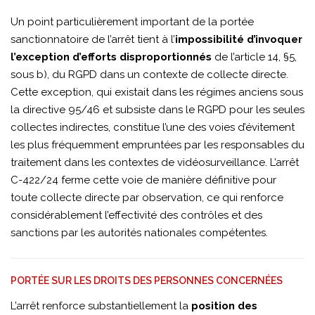
Un point particulièrement important de la portée
sanctionnatoire de l’arrêt tient à l’
impossibilité d’invoquer
l’exception d’efforts disproportionnés
de l’article 14, §5,
sous b), du RGPD dans un contexte de collecte directe.
Cette exception, qui existait dans les régimes anciens sous
la directive 95/46 et subsiste dans le RGPD pour les seules
collectes indirectes, constitue l’une des voies d’évitement
les plus fréquemment empruntées par les responsables du
traitement dans les contextes de vidéosurveillance. L’arrêt
C-422/24 ferme cette voie de manière définitive pour
toute collecte directe par observation, ce qui renforce
considérablement l’effectivité des contrôles et des
sanctions par les autorités nationales compétentes.
PORTÉE SUR LES DROITS DES PERSONNES CONCERNÉES
L’arrêt renforce substantiellement la
position des