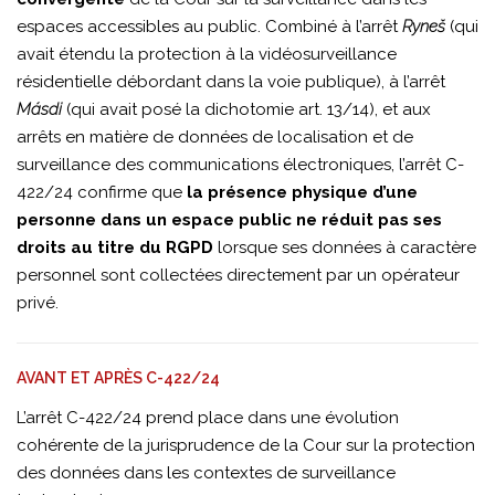
espaces accessibles au public. Combiné à l’arrêt
Ryneš
(qui
avait étendu la protection à la vidéosurveillance
résidentielle débordant dans la voie publique), à l’arrêt
Másdi
(qui avait posé la dichotomie art. 13/14), et aux
arrêts en matière de données de localisation et de
surveillance des communications électroniques, l’arrêt C-
422/24 confirme que
la présence physique d’une
personne dans un espace public ne réduit pas ses
droits au titre du RGPD
lorsque ses données à caractère
personnel sont collectées directement par un opérateur
privé.
AVANT ET APRÈS C-422/24
L’arrêt C-422/24 prend place dans une évolution
cohérente de la jurisprudence de la Cour sur la protection
des données dans les contextes de surveillance