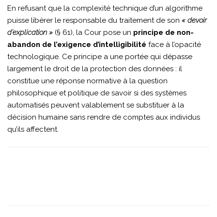
En refusant que la complexité technique d’un algorithme
puisse libérer le responsable du traitement de son
« devoir
d’explication »
(§ 61), la Cour pose un
principe de non-
abandon de l’exigence d’intelligibilité
face à l’opacité
technologique. Ce principe a une portée qui dépasse
largement le droit de la protection des données : il
constitue une réponse normative à la question
philosophique et politique de savoir si des systèmes
automatisés peuvent valablement se substituer à la
décision humaine sans rendre de comptes aux individus
qu’ils affectent.