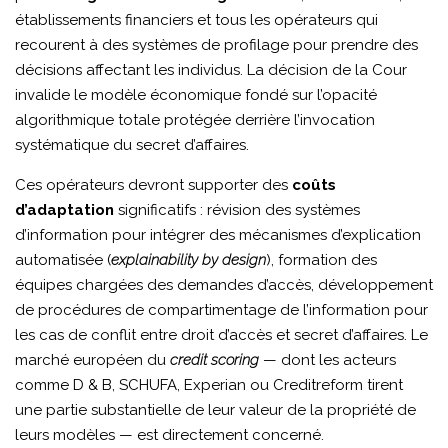
établissements financiers et tous les opérateurs qui
recourent à des systèmes de profilage pour prendre des
décisions affectant les individus. La décision de la Cour
invalide le modèle économique fondé sur l’opacité
algorithmique totale protégée derrière l’invocation
systématique du secret d’affaires.
Ces opérateurs devront supporter des
coûts
d’adaptation
significatifs : révision des systèmes
d’information pour intégrer des mécanismes d’explication
automatisée (
explainability by design
), formation des
équipes chargées des demandes d’accès, développement
de procédures de compartimentage de l’information pour
les cas de conflit entre droit d’accès et secret d’affaires. Le
marché européen du
credit scoring
— dont les acteurs
comme D & B, SCHUFA, Experian ou Creditreform tirent
une partie substantielle de leur valeur de la propriété de
leurs modèles — est directement concerné.