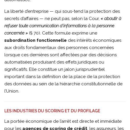
La liberté d’entreprise — qui sous-tend la protection des
secrets d’affaires — ne peut pas, selon la Cour,
« aboutir à
refuser toute communication d’informations à la personne
concernée »
(§ 70). Cette formule exprime une
subordination fonctionnelle
des intérêts économiques
aux droits fondamentaux des personnes concernées
lorsque ces dernières sont affectées par des décisions
automatisées produisant des effets juridiques ou
significatifs. Elle constitue un jalon jurisprudentiel
important dans la définition de la place de la protection
des données au sein de la hiérarchie constitutionnelle de
l’Union.
LES INDUSTRIES DU SCORING ET DU PROFILAGE
La portée économique de l’arrêt est directe et immédiate
pour les
agences de scoring de crédit
, les assureurs, les